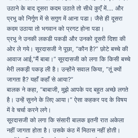
उठाने के बाद दूसरा कदम उठाते तो सीधे कुएँ में…. और
प्रभु को निर्गुण में से सगुण में आना पडा। जैसे ही दूसरा
कदम उठाया तो भगवान को प्रगट होना पडा।
प्रभु ने उनकी लकडी पकडी और उनको दूसरी दिशा की
ओर ले गये। सूरदासजी ने पूछा, “कौन है?” छोटे बच्चे की
आवाज आई,”मैं बाबा।” सूरदासजी को लगा कि किसी बच्चे
मेरी लकड़ी पकड़ ली है। उन्होंने सवाल किया, “तूं क्यों
जागता है? यहाँ कहाँ से आया?”
बालक ने कहा, “बाबाजी, मुझे आपके पद बहुत अच्छे लगते
है। उन्हें सुनने के लिए आया।” ऐसा कहकर पद के विषय
में वे चर्चा करने लगे।
सूरदासजी को लगा कि संसारी बालक इतनी रात अकेला
नहीं जागता होता है। उसके कंठ में मिठास नहीं होती।