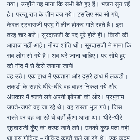
गया। उन्होंने यह माना कि सभी बैठे हुए हैं। भजन सुन रहें
है। परन्तु रात के तीन बज गये। इसलिए सब सो गये,
केवल सुरदासजी प्रभु में लीन होकर गाते रहते है। इस
तरह चार बजे। सुरदासजी के पद पूरे होते ही। किसी की
आवाज नहीं आई। नीरव शांति थी। सूरदासजी ने माना कि
सब लोग सो गये है। अब घरे जाना चाहिए। पर सोये हुए
को नींद में से कैसे जगाया जाये!
वह उठे। एक हाथ में एकतारा और दूसरे हाथ में लकडी।
लकडी के सहारे धीरे-धीरे वह बाहर निकल गये और
अंधकार में चलने लगे अपनी झोंपडी की ओर। प्रभुनाम
जपते-जपते वह जा रहे थे। वह रास्ता भूल गये। जिस
रास्ते पर वह जा रहे थे वहाँ कुँआ आता था। धीरे-धीरे
सूरदासजी कुँए की तरफ जाने लगे। उनको कुछ पता नहीं
था बस गोविन्द – गोविन्द कहते चले जा रहे थे। एक कदम