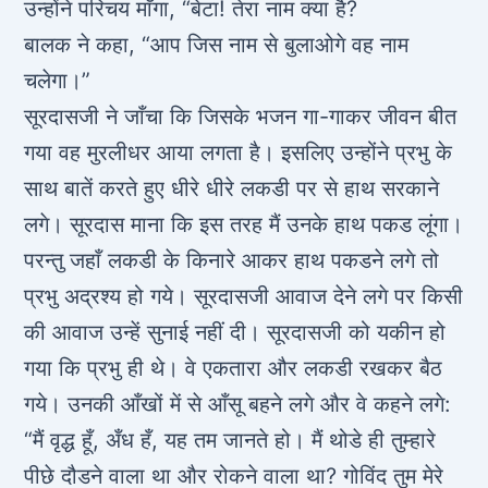
उन्होंने परिचय माँगा, “बेटा! तेरा नाम क्या है?
बालक ने कहा, “आप जिस नाम से बुलाओगे वह नाम
चलेगा।”
सूरदासजी ने जाँचा कि जिसके भजन गा-गाकर जीवन बीत
गया वह मुरलीधर आया लगता है। इसलिए उन्होंने प्रभु के
साथ बातें करते हुए धीरे धीरे लकडी पर से हाथ सरकाने
लगे। सूरदास माना कि इस तरह मैं उनके हाथ पकड लूंगा।
परन्तु जहाँ लकडी के किनारे आकर हाथ पकडने लगे तो
प्रभु अद्रश्य हो गये। सूरदासजी आवाज देने लगे पर किसी
की आवाज उन्हें सुनाई नहीं दी। सूरदासजी को यकीन हो
गया कि प्रभु ही थे। वे एकतारा और लकडी रखकर बैठ
गये। उनकी आँखों में से आँसू बहने लगे और वे कहने लगे:
“मैं वृद्ध हूँ, अँध हँ, यह तम जानते हो। मैं थोडे ही तुम्हारे
पीछे दौडने वाला था और रोकने वाला था? गोविंद तुम मेरे