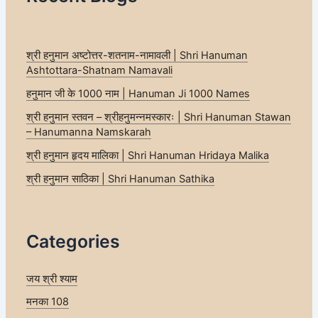
श्री हनुमान अष्टोत्तर-शतनाम-नामावली | Shri Hanuman
Ashtottara-Shatnam Namavali
हनुमान जी के 1000 नाम | Hanuman Ji 1000 Names
श्री हनुमान स्तवन – श्रीहनुमन्नमस्कारः | Shri Hanuman Stawan
– Hanumanna Namskarah
श्री हनुमान हृदय मालिका | Shri Hanuman Hridaya Malika
श्री हनुमान साठिका | Shri Hanuman Sathika
Categories
जय श्री श्याम
मनका 108