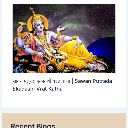
सावन पुत्रदा एकादशी व्रत कथा | Sawan Putrada
Ekadashi Vrat Katha
Recent Blogs