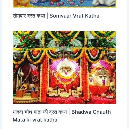
सोमवार व्रत कथा | Somvaar Vrat Katha
भादवा चौथ माता की व्रत कथा | Bhadwa Chauth
Mata ki vrat katha