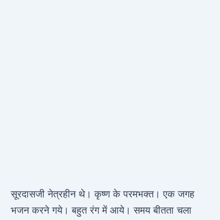
सूरदासजी नेत्रहीन थे। कृष्ण के परमभक्त। एक जगह
भजन करने गये। बहुत रंग में आये। समय बीतता चला