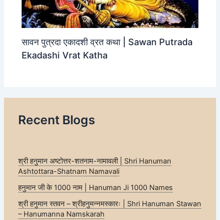
सावन पुत्रदा एकादशी व्रत कथा | Sawan Putrada
Ekadashi Vrat Katha
Recent Blogs
श्री हनुमान अष्टोत्तर-शतनाम-नामावली | Shri Hanuman
Ashtottara-Shatnam Namavali
हनुमान जी के 1000 नाम | Hanuman Ji 1000 Names
श्री हनुमान स्तवन – श्रीहनुमन्नमस्कारः | Shri Hanuman Stawan
– Hanumanna Namskarah