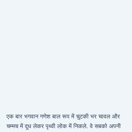
एक बार भगवान गणेश बाल रूप में चुटकी भर चावल और
चम्मच में दूध लेकर पृथ्वी लोक में निकले. वे सबको अपनी