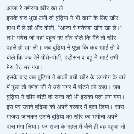
आजा रे गणेस्या खीर खा ले
इसके बाद भूख लगी तो बुढ़िया ने भी खाने के लिए खीर
हाथ में ले ली और बोली, “आजा रे गणेस्या खीर खा ले।”
तभी गणेश जी वहां पहुंच गए और बोले कि मैंने तो खीर
पहले ही खा ली। जब बुढ़िया ने पूछा कि कब खाई तो वे
बोले कि जब तेरे पोते-पोती, पड़ोसन व बहू ने खाई तभी
मेरा पेट भर गया।
इसके बाद जब बुढ़िया ने बाकी बची खीर के उपयोग के बारे
में पूछा तो गणेश जी ने उसे नगर में बांटने को कहा। जब
बुढ़िया ने खीर बांटी तो राजा को भी इसका पता लग गया।
इस पर उसने बुढ़िया को अपने दरबार में बुला लिया। सारा
माजरा जानकर उसने बुढ़िया का खीर का भगोना अपने
पास मंगा लिया। पर राजा के महल में जैसे ही वह पहुंचा तो