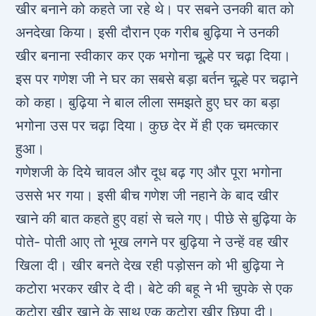
खीर बनाने को कहते जा रहे थे। पर सबने उनकी बात को
अनदेखा किया। इसी दौरान एक गरीब बुढ़िया ने उनकी
खीर बनाना स्वीकार कर एक भगोना चूल्हे पर चढ़ा दिया।
इस पर गणेश जी ने घर का सबसे बड़ा बर्तन चूल्हे पर चढ़ाने
को कहा। बुढ़िया ने बाल लीला समझते हुए घर का बड़ा
भगोना उस पर चढ़ा दिया। कुछ देर में ही एक चमत्कार
हुआ।
गणेशजी के दिये चावल और दूध बढ़ गए और पूरा भगोना
उससे भर गया। इसी बीच गणेश जी नहाने के बाद खीर
खाने की बात कहते हुए वहां से चले गए। पीछे से बुढ़िया के
पोते- पोती आए तो भूख लगने पर बुढ़िया ने उन्हें वह खीर
खिला दी। खीर बनते देख रही पड़ोसन को भी बुढ़िया ने
कटोरा भरकर खीर दे दी। बेटे की बहू ने भी चुपके से एक
कटोरा खीर खाने के साथ एक कटोरा खीर छिपा दी।