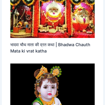
भादवा चौथ माता की व्रत कथा | Bhadwa Chauth
Mata ki vrat katha