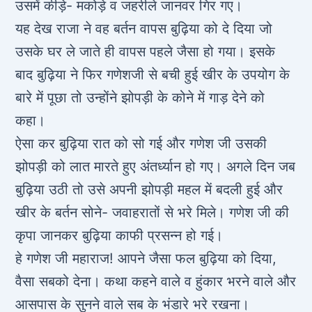
उसमें कीड़े- मकोड़े व जहरीले जानवर गिर गए।
यह देख राजा ने वह बर्तन वापस बुढ़िया को दे दिया जो
उसके घर ले जाते ही वापस पहले जैसा हो गया। इसके
बाद बुढ़िया ने फिर गणेशजी से बची हुई खीर के उपयोग के
बारे में पूछा तो उन्होंने झोपड़ी के कोने में गाड़ देने को
कहा।
ऐसा कर बुढ़िया रात को सो गई और गणेश जी उसकी
झोपड़ी को लात मारते हुए अंतर्ध्यान हो गए। अगले दिन जब
बुढ़िया उठी तो उसे अपनी झोपड़ी महल में बदली हुई और
खीर के बर्तन सोने- जवाहरातों से भरे मिले। गणेश जी की
कृपा जानकर बुढ़िया काफी प्रसन्न हो गई।
हे गणेश जी महाराज! आपने जैसा फल बुढ़िया को दिया,
वैसा सबको देना। कथा कहने वाले व हुंकार भरने वाले और
आसपास के सुनने वाले सब के भंडारे भरे रखना।