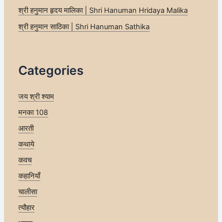
श्री हनुमान हृदय मालिका | Shri Hanuman Hridaya Malika
श्री हनुमान साठिका | Shri Hanuman Sathika
Categories
जय श्री श्याम
मनका 108
आरती
कथाये
कवच
कहानियाँ
चालीसा
त्यौहार