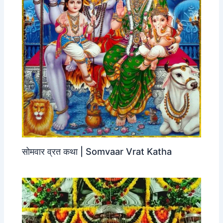
सोमवार व्रत कथा | Somvaar Vrat Katha