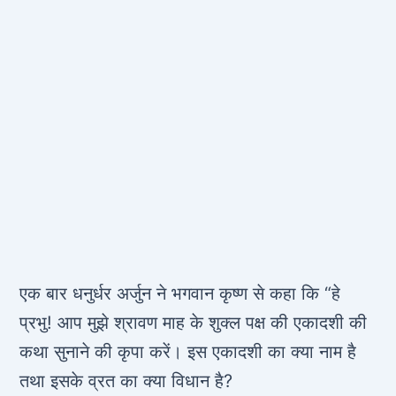
एक बार धनुर्धर अर्जुन ने भगवान कृष्ण से कहा कि “हे
प्रभु! आप मुझे श्रावण माह के शुक्ल पक्ष की एकादशी की
कथा सुनाने की कृपा करें। इस एकादशी का क्या नाम है
तथा इसके व्रत का क्या विधान है?