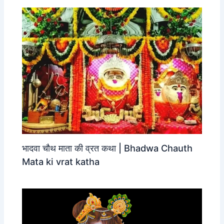
भादवा चौथ माता की व्रत कथा | Bhadwa Chauth
Mata ki vrat katha