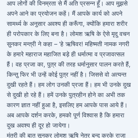
आप लोगों की विनम्रता से मैं अति प्रसन्न हूँ। आप मुझसे
अपने आने का प्रयोजन कहें। मैं आपके कार्य को अपने
सामर्थ्य के अनुसार अवश्य ही करूँगा, क्योंकि हमारा शरीर
ही परोपकार के लिए बना है। लोमश ऋषि के ऐसे मृदु वचन
सुनकर मन्त्री ने कहा – ‘हे ऋषिवर! महिष्मती नामक नगरी
के हमारे महाराज महाजित बड़े ही धर्मात्मा व प्रजावत्सल
हैं। वह प्रजा का, पुत्र की तरह धर्मानुसार पालन करते हैं,
किन्तु फिर भी उन्हें कोई पुत्र नहीं है। जिससे वो अत्यन्त
दुखी रहते हैं। हम लोग उनकी प्रजा हैं। हम भी उनके दुख
से दुखी हो रहे हैं। हमें उनके पुत्रहीन होने का अभी तक
कारण ज्ञात नहीं हुआ है, इसलिए हम आपके पास आये हैं।
अब आपके दर्शन करके, हमको पूर्ण विश्वास है कि हमारा
दुख अवश्य ही दूर हो जायेगा।
मंत्री की बात सुनकर लोमश ऋषि नेत्र बन्द करके राजा