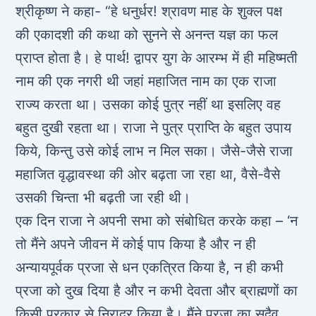
श्रीकृष्ण ने कहा- “हे धनुर्धर! श्रावण माह के शुक्ल पक्ष
की एकादशी की कथा को सुनने से अनन्त यज्ञ का फल
प्राप्त होता है। हे पार्थ! द्वापर युग के आरम्भ में ही महिष्मती
नाम की एक नगरी थी जहां महाजित नाम का एक राजा
राज्य करता था। उसका कोई पुत्र नहीं था इसलिए वह
बहुत दुखी रहता था। राजा ने पुत्र प्राप्ति के बहुत उपाय
किये, किन्तु उसे कोई लाभ न मिल सका। जैसे-जैसे राजा
महाजित वृद्धावस्था की ओर बढ़ता जा रहा था, वैसे-वैसे
उसकी चिन्ता भी बढ़ती जा रही थी।
एक दिन राजा ने अपनी सभा को संबोधित करके कहा – ‘न
तो मैंने अपने जीवन में कोई पाप किया है और न ही
अन्यायपूर्वक प्रजा से धन एकत्रित किया है, न ही कभी
प्रजा को दुख दिया है और न कभी देवता और ब्राह्मणों का
किसी प्रकार से निरादर किया है। मैंने प्रजा का सदैव