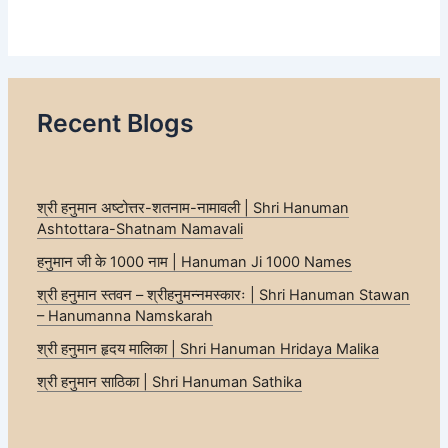
Recent Blogs
श्री हनुमान अष्टोत्तर-शतनाम-नामावली | Shri Hanuman
Ashtottara-Shatnam Namavali
हनुमान जी के 1000 नाम | Hanuman Ji 1000 Names
श्री हनुमान स्तवन – श्रीहनुमन्नमस्कारः | Shri Hanuman Stawan
– Hanumanna Namskarah
श्री हनुमान हृदय मालिका | Shri Hanuman Hridaya Malika
श्री हनुमान साठिका | Shri Hanuman Sathika