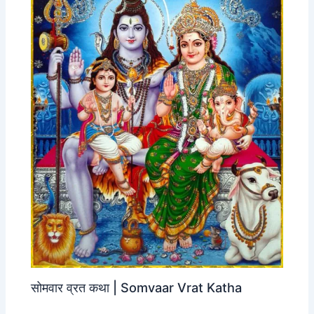
सोमवार व्रत कथा | Somvaar Vrat Katha