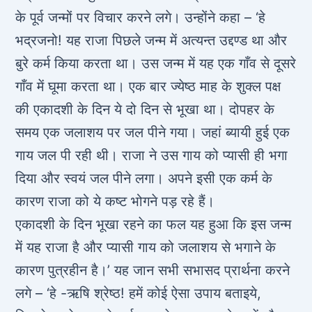
के पूर्व जन्मों पर विचार करने लगे। उन्होंने कहा – ‘हे
भद्रजनो! यह राजा पिछले जन्म में अत्यन्त उद्दण्ड था और
बुरे कर्म किया करता था। उस जन्म में यह एक गाँव से दूसरे
गाँव में घूमा करता था। एक बार ज्येष्ठ माह के शुक्ल पक्ष
की एकादशी के दिन ये दो दिन से भूखा था। दोपहर के
समय एक जलाशय पर जल पीने गया। जहां ब्यायी हुई एक
गाय जल पी रही थी। राजा ने उस गाय को प्यासी ही भगा
दिया और स्वयं जल पीने लगा। अपने इसी एक कर्म के
कारण राजा को ये कष्ट भोगने पड़ रहे हैं।
एकादशी के दिन भूखा रहने का फल यह हुआ कि इस जन्म
में यह राजा है और प्यासी गाय को जलाशय से भगाने के
कारण पुत्रहीन है।’ यह जान सभी सभासद प्रार्थना करने
लगे – ‘हे -ऋषि श्रेष्ठ! हमें कोई ऐसा उपाय बताइये,