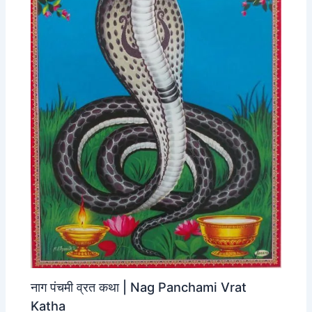
नाग पंचमी व्रत कथा | Nag Panchami Vrat
Katha