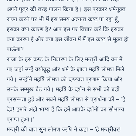
अपने पुत्र की तरह पालन किया है। इस प्रकार धर्मयुक्त
राज्य करने पर भी मैं इस समय अत्यन्त कष्ट पा रहा हूँ,
इसका क्या कारण है? आप इस पर विचार करें कि इसका
क्या कारण है और क्या इस जीवन में मैं इस कष्ट से मुक्त हो
पाऊँगा?
राजा के इस कष्ट के निवारण के लिए मन्त्री आदि वन में
गए जहां उन्हें वयोवृद्ध और धर्म के ज्ञाता महर्षि लोमश मिले
गये। उन्होंने महर्षि लोमश को दण्डवत प्रणाम किया और
उनके सम्मुख बैठ गये। महर्षि के दर्शन से सभी को बड़ी
प्रसन्नता हुई और सबने महर्षि लोमश से प्रार्थना की – ‘हे
देव! हमारे अहो भाग्य हैं कि हमें आपके दर्शनों का सौभाग्य
प्राप्त हुआ।’
मन्त्री की बात सुन लोमश ऋषि ने कहा – ‘हे मन्त्रीवर!