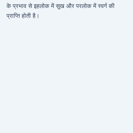
के प्रभाव से इहलोक में सुख और परलोक में स्वर्ग की
प्राप्ति होती है।