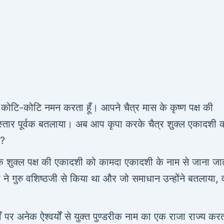
को कोटि-कोटि नमन करता हूँ। आपने चैत्र मास के कृष्ण पक्ष की
िस्तार पूर्वक बतलाया। अब आप कृपा करके चैत्र शुक्ल एकादशी 
ै?
स के शुक्ल पक्ष की एकादशी को कामदा एकादशी के नाम से जाना जा
ने गुरु वशिष्ठजी से किया था और जो समाधान उन्होंने बतलाया, वह
पर अनेक ऐश्वर्यों से युक्त पुण्डरीक नाम का एक राजा राज्य कर