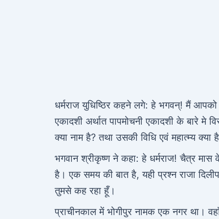
धर्मराज युधिष्ठिर कहने लगे: हे भगवन्! मैं आप
एकादशी अर्थात पापमोचनी एकादशी के बारे मे व
क्या नाम है? तथा उसकी विधि एवं महात्म्य क्या ह
भगवान श्रीकृष्ण ने कहा: हे धर्मराज! चैत्र मा
है। एक समय की बात है, यही प्रश्न राजा दिलीप 
तुमसे कह रहा हूँ।
प्राचीनकाल में भोगीपुर नामक एक नगर था। वहाँ 