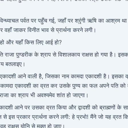
न्ध्याचल पर्वत पर पहुँच गई, जहाँ पर श्रृंगी ऋषि का आश्रम थ
और वहाँ जाकर विनीत भाव से प्रार्थना करने लगी।
ौन हो और यहाँ किस लिए आई हो? ‍
पति राजा पुण्डरीक के श्राप से विशालकाय राक्षस हो गया है। इसक
पाय बतलाइए।
शुक्ल एकादशी आने वाली है, जिसका नाम कामदा एकादशी है। इसका व
दि तू कामदा एकादशी का व्रत कर उसके पुण्य का फल अपने पति को द
 राजा का श्राप भी अवश्यमेव शांत हो जाएगा।
एकादशी आने पर उसका व्रत किया और द्वादशी को ब्राह्मणों के सा
 इस प्रकार प्रार्थना करने लगी: हे प्रभो! मैंने जो यह व्रत कि
वह राक्षस योनि से मुक्त हो जाए।