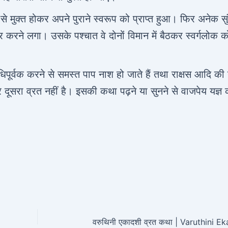
े मुक्त होकर अपने पुराने स्वरूप को प्राप्त हुआ। फिर अनेक सु
र करने लगा। उसके पश्चात वे दोनों विमान में बैठकर स्वर्गलोक क
धिपूर्वक करने से समस्त पाप नाश हो जाते हैं तथा राक्षस आदि की
दूसरा व्रत नहीं है। इसकी कथा पढ़ने या सुनने से वाजपेय यज्ञ 