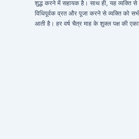
शुद्ध करने में सहायक है। साथ ही, यह व्यक्ति स
विधिपूर्वक व्रत और पूजा करने से व्यक्ति को स
आती है। हर वर्ष चैत्र माह के शुक्ल पक्ष की 