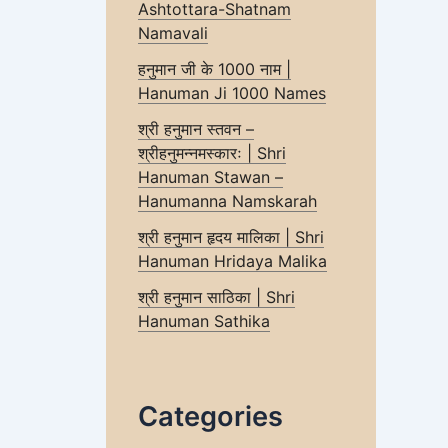
Ashtottara-Shatnam
Namavali
हनुमान जी के 1000 नाम |
Hanuman Ji 1000 Names
श्री हनुमान स्तवन –
श्रीहनुमन्नमस्कारः | Shri
Hanuman Stawan –
Hanumanna Namskarah
श्री हनुमान हृदय मालिका | Shri
Hanuman Hridaya Malika
श्री हनुमान साठिका | Shri
Hanuman Sathika
Categories