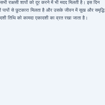
े सभी राक्षसी शापों को दूर करने में भी मदद मिलती है। इस दिन
भी पापों से छुटकारा मिलता है और उसके जीवन में सुख और समृद्धि
एकादशी तिथि को कामदा एकादशी का व्रत रखा जाता है।