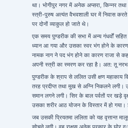
था। भोगीपुर नगर में अनेक अप्सरा, किन्नर तथ
स्त्री-पुरुष अत्यंत वैभवशाली घर में निवास कर
पर दोनों व्याकुल हो जाते थे।
एक समय पुण्डरीक की सभा में अन्य गंधर्वों स
ध्यान आ गया और उसका स्वर भंग होने के कारण
नामक नाग ने पद भंग होने का कारण राजा से कह द
अपनी स्त्री का स्मरण कर रहा है। अत: तू नरभ
पुण्डरीक के श्राप से ललित उसी क्षण महाकाय वि
तरह प्रदीप्त तथा मुख से अग्नि निकलने लगी। 
समान लगने लगी। सिर के बाल पर्वतों पर खड़े वृक
उसका शरीर आठ योजन के विस्तार में हो गया। 
जब उसकी प्रियतमा ललिता को यह वृत्तान्त मालू
सोचने लगी। वह राक्षस अनेक प्रकार के घोर दुः