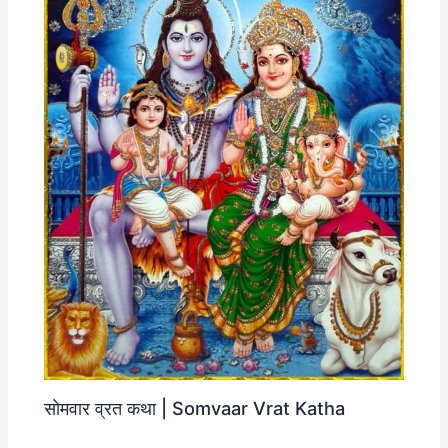
सोमवार व्रत कथा | Somvaar Vrat Katha