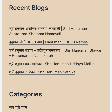
Recent Blogs
श्री हनुमान अष्टोत्तर-शतनाम-नामावली | Shri Hanuman
Ashtottara-Shatnam Namavali
हनुमान जी के 1000 नाम | Hanuman Ji 1000 Names
श्री हनुमान स्तवन – श्रीहनुमन्नमस्कारः | Shri Hanuman Stawan
– Hanumanna Namskarah
श्री हनुमान हृदय मालिका | Shri Hanuman Hridaya Malika
श्री हनुमान साठिका | Shri Hanuman Sathika
Categories
जय श्री श्याम