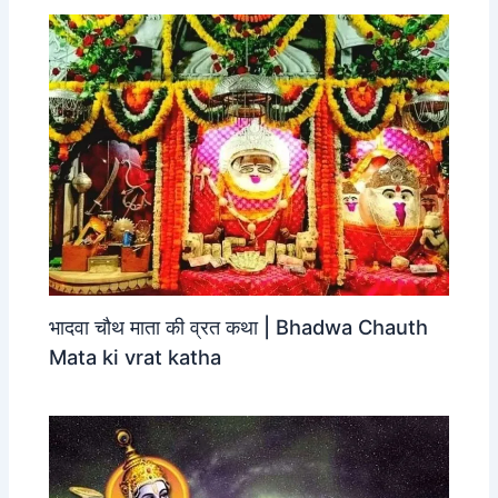
भादवा चौथ माता की व्रत कथा | Bhadwa Chauth
Mata ki vrat katha