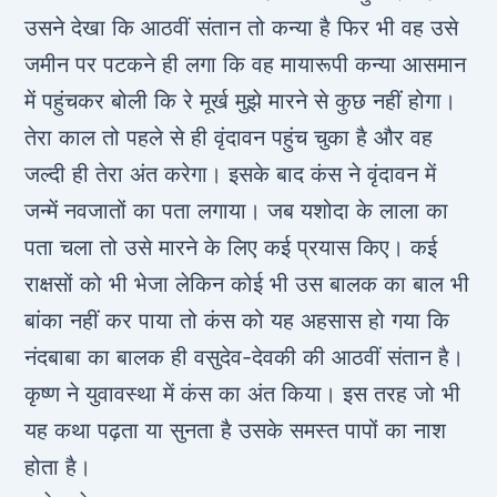
उसने देखा कि आठवीं संतान तो कन्‍या है फिर भी वह उसे
जमीन पर पटकने ही लगा कि वह मायारूपी कन्‍या आसमान
में पहुंचकर बोली कि रे मूर्ख मुझे मारने से कुछ नहीं होगा।
तेरा काल तो पहले से ही वृंदावन पहुंच चुका है और वह
जल्‍दी ही तेरा अंत करेगा। इसके बाद कंस ने वृंदावन में
जन्‍में नवजातों का पता लगाया। जब यशोदा के लाला का
पता चला तो उसे मारने के लिए कई प्रयास किए। कई
राक्षसों को भी भेजा लेकिन कोई भी उस बालक का बाल भी
बांका नहीं कर पाया तो कंस को यह अहसास हो गया कि
नंदबाबा का बालक ही वसुदेव-देवकी की आठवीं संतान है।
कृष्‍ण ने युवावस्‍था में कंस का अंत किया। इस तरह जो भी
यह कथा पढ़ता या सुनता है उसके समस्‍त पापों का नाश
होता है।