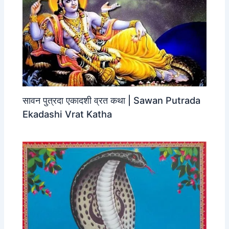
सावन पुत्रदा एकादशी व्रत कथा | Sawan Putrada
Ekadashi Vrat Katha