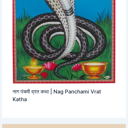
नाग पंचमी व्रत कथा | Nag Panchami Vrat
Katha