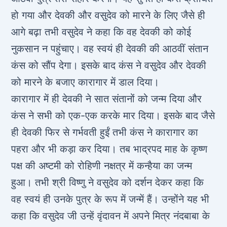
हो गया और देवकी और वसुदेव को मारने के लिए जैसे ही
आगे बढ़ा तभी वसुदेव ने कहा कि वह देवकी को कोई
नुकसान न पहुंचाए। वह स्‍वयं ही देवकी की आठवीं संतान
कंस को सौंप देगा। इसके बाद कंस ने वसुदेव और देवकी
को मारने के बजाए कारागार में डाल दिया।
कारागार में ही देवकी ने सात संतानों को जन्‍म दिया और
कंस ने सभी को एक-एक करके मार दिया। इसके बाद जैसे
ही देवकी फिर से गर्भवती हुईं तभी कंस ने कारागार का
पहरा और भी कड़ा कर दिया। तब भाद्रपद माह के कृष्‍ण
पक्ष की अष्‍टमी को रोहिणी नक्षत्र में कन्‍हैया का जन्‍म
हुआ। तभी श्री विष्‍णु ने वसुदेव को दर्शन देकर कहा कि
वह स्‍वयं ही उनके पुत्र के रूप में जन्‍में हैं। उन्‍होंने यह भी
कहा कि वसुदेव जी उन्‍हें वृंदावन में अपने मित्र नंदबाबा के