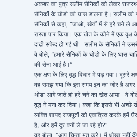
अकबर का पुत्र सलीम सैनिकों को लेकर राजस्थ
सैनिकों के घोडो को घास डालना है। सलीम को 
सैनिकों से कहा, “जाओ, खेतों में से हरे चने 
रास्ता पार किया। एक खेत के कौने में एक वृक्ष क
दाढी सफेद हो गई थी। सलीम के सैनिकों ने उससे
वे बोले, “हमारे सैनिकों के घोडो के लिए घास 
की सेना आई है।”
एक क्षण के लिए वृद्ध विचार में पड़ गया। दूसरे
वह समझ गया कि इस समय इन का जोर है अगर इन्क
थोडा आगे जाते ही हरे चने का खेत आया। वे बो
वृद्ध ने मना कर दिया। कहा कि इससे भी अच्छे ख
व्यक्ति शायद राजपूतों को एकत्रित करके हमें घै
है, और हमें दूर क्यों ले जा रहे हो?”
वह बोला, “आप चिन्ता मत करे। मैं धोखा नहीं दूँ