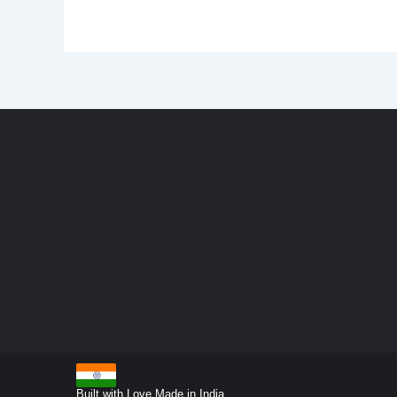
Built with Love Made in India