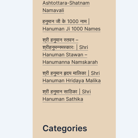
Ashtottara-Shatnam
Namavali
हनुमान जी के 1000 नाम |
Hanuman Ji 1000 Names
श्री हनुमान स्तवन –
श्रीहनुमन्नमस्कारः | Shri
Hanuman Stawan –
Hanumanna Namskarah
श्री हनुमान हृदय मालिका | Shri
Hanuman Hridaya Malika
श्री हनुमान साठिका | Shri
Hanuman Sathika
Categories