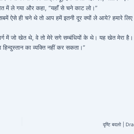
खेत में ले गया और कहा, “यहाँ से चने काट लो।”
सबमें ऐसे ही चने थे तो आप हमें इतनी दूर क्यों ले आये? हमारे लिए
्ग में जो खेत थे, वे तो मेरे सगे सम्बंधियों के थे। यह खेत मेरा ह
ेना हिन्दुस्तान का व्यक्ति नहीं कर सकता।”
दृष्टि बदलो | D