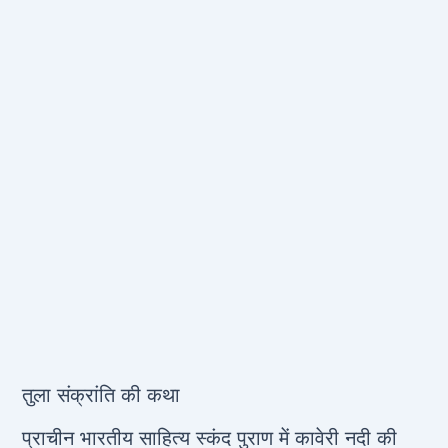
तुला संक्रांति की कथा
प्राचीन भारतीय साहित्य स्कंद पुराण में कावेरी नदी की