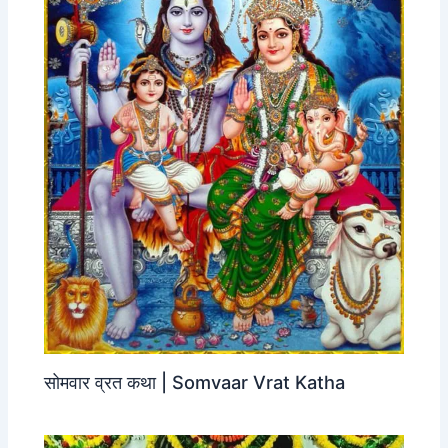
सोमवार व्रत कथा | Somvaar Vrat Katha