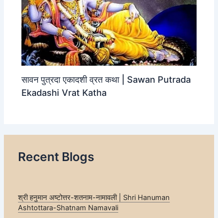
सावन पुत्रदा एकादशी व्रत कथा | Sawan Putrada
Ekadashi Vrat Katha
Recent Blogs
श्री हनुमान अष्टोत्तर-शतनाम-नामावली | Shri Hanuman
Ashtottara-Shatnam Namavali