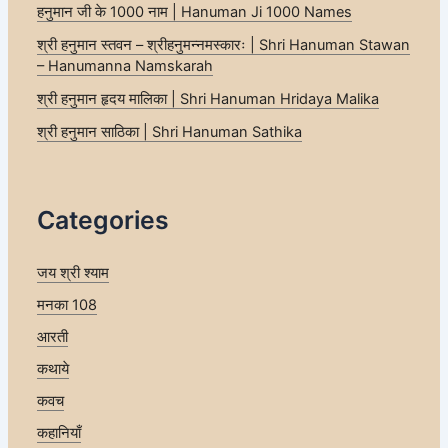
हनुमान जी के 1000 नाम | Hanuman Ji 1000 Names
श्री हनुमान स्तवन – श्रीहनुमन्नमस्कारः | Shri Hanuman Stawan
– Hanumanna Namskarah
श्री हनुमान हृदय मालिका | Shri Hanuman Hridaya Malika
श्री हनुमान साठिका | Shri Hanuman Sathika
Categories
जय श्री श्याम
मनका 108
आरती
कथाये
कवच
कहानियाँ