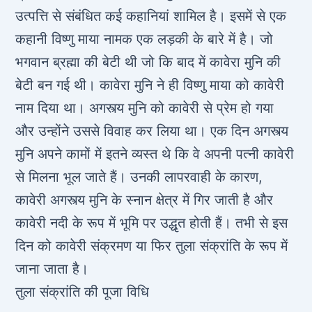
उत्पत्ति से संबंधित कई कहानियां शामिल है। इसमें से एक
कहानी विष्णु माया नामक एक लड़की के बारे में है। जो
भगवान ब्रह्मा की बेटी थी जो कि बाद में कावेरा मुनि की
बेटी बन गई थी। कावेरा मुनि ने ही विष्णु माया को कावेरी
नाम दिया था। अगस्त्य मुनि को कावेरी से प्रेम हो गया
और उन्होंने उससे विवाह कर लिया था। एक दिन अगस्त्य
मुनि अपने कामों में इतने व्यस्त थे कि वे अपनी पत्नी कावेरी
से मिलना भूल जाते हैं। उनकी लापरवाही के कारण,
कावेरी अगस्त्य मुनि के स्नान क्षेत्र में गिर जाती है और
कावेरी नदी के रूप में भूमि पर उद्धृत होती हैं। तभी से इस
दिन को कावेरी संक्रमण या फिर तुला संक्रांति के रूप में
जाना जाता है।
तुला संक्रांति की पूजा विधि