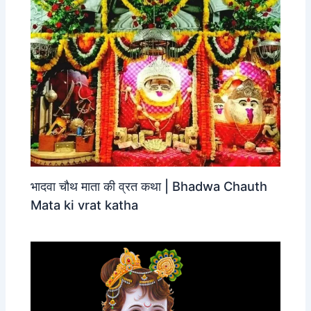
भादवा चौथ माता की व्रत कथा | Bhadwa Chauth
Mata ki vrat katha