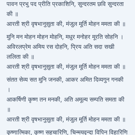
पावन प्रभु पद प्रीति प्रकाशिनि, सुन्दरतम छवि सुन्दरता
की ॥
आरती श्री वृषभानुसुता की, मंजुल मूर्ति मोहन ममता की ॥
मुनि मन मोहन मोहन मोहनि, मधुर मनोहर मूरति सोहनि ।
अविरलप्रेम अमिय रस दोहनि, प्रिय अति सदा सखी
ललिता की ॥
आरती श्री वृषभानुसुता की, मंजुल मूर्ति मोहन ममता की ॥
संतत सेव्य सत मुनि जनकी, आकर अमित दिव्यगुन गनकी
।
आकर्षिणी कृष्ण तन मनकी, अति अमूल्य सम्पति समता की
॥
आरती श्री वृषभानुसुता की, मंजुल मूर्ति मोहन ममता की ॥
कृष्णात्मिका, कृष्ण सहचारिणि, चिन्मयवृन्दा विपिन विहारिणि