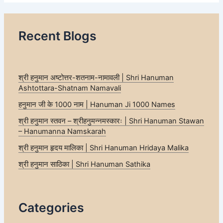
Recent Blogs
श्री हनुमान अष्टोत्तर-शतनाम-नामावली | Shri Hanuman
Ashtottara-Shatnam Namavali
हनुमान जी के 1000 नाम | Hanuman Ji 1000 Names
श्री हनुमान स्तवन – श्रीहनुमन्नमस्कारः | Shri Hanuman Stawan
– Hanumanna Namskarah
श्री हनुमान हृदय मालिका | Shri Hanuman Hridaya Malika
श्री हनुमान साठिका | Shri Hanuman Sathika
Categories