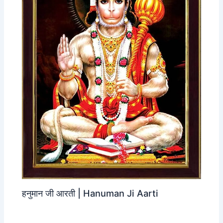
हनुमान जी आरती | Hanuman Ji Aarti