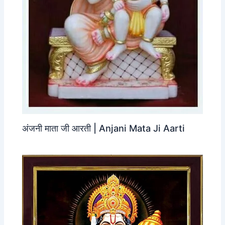
अंजनी माता जी आरती | Anjani Mata Ji Aarti