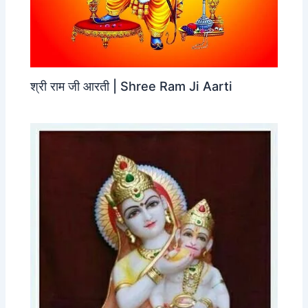
श्री राम जी आरती | Shree Ram Ji Aarti