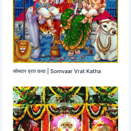
सोमवार व्रत कथा | Somvaar Vrat Katha