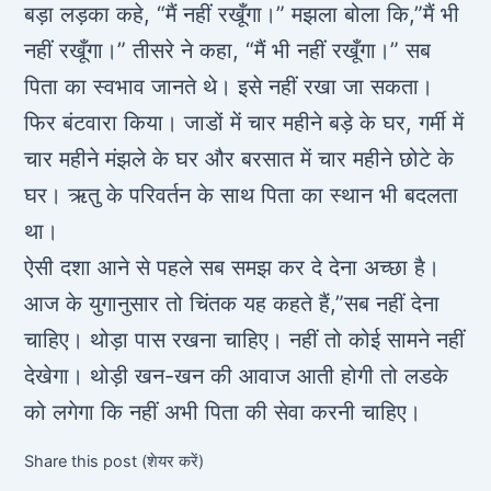
बड़ा लड़का कहे, “मैं नहीं रखूँगा।” मझला बोला कि,”मैं भी
नहीं रखूँगा।” तीसरे ने कहा, “मैं भी नहीं रखूँगा।” सब
पिता का स्वभाव जानते थे। इसे नहीं रखा जा सकता।
फिर बंटवारा किया। जाडों में चार महीने बड़े के घर, गर्मी में
चार महीने मंझले के घर और बरसात में चार महीने छोटे के
घर। ऋतु के परिवर्तन के साथ पिता का स्थान भी बदलता
था।
ऐसी दशा आने से पहले सब समझ कर दे देना अच्छा है।
आज के युगानुसार तो चिंतक यह कहते हैं,”सब नहीं देना
चाहिए। थोड़ा पास रखना चाहिए। नहीं तो कोई सामने नहीं
देखेगा। थोड़ी खन-खन की आवाज आती होगी तो लडके
को लगेगा कि नहीं अभी पिता की सेवा करनी चाहिए।
Share this post (शेयर करें)