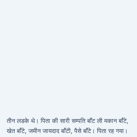
तीन लडके थे। पिता की सारी सम्पति बाँट ली मकान बाँटे,
खेत बाँटे, जमीन जायदाद बाँटी, पैसे बाँटे। पिता रह गया।