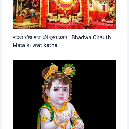
भादवा चौथ माता की व्रत कथा | Bhadwa Chauth
Mata ki vrat katha