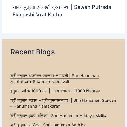
सावन पुत्रदा एकादशी व्रत कथा | Sawan Putrada
Ekadashi Vrat Katha
Recent Blogs
श्री हनुमान अष्टोत्तर-शतनाम-नामावली | Shri Hanuman
Ashtottara-Shatnam Namavali
हनुमान जी के 1000 नाम | Hanuman Ji 1000 Names
श्री हनुमान स्तवन – श्रीहनुमन्नमस्कारः | Shri Hanuman Stawan
– Hanumanna Namskarah
श्री हनुमान हृदय मालिका | Shri Hanuman Hridaya Malika
श्री हनुमान साठिका | Shri Hanuman Sathika