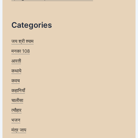
Categories
जय श्री श्याम
मनका 108
आरती
कथाये
कवच
कहानियाँ
चालीसा
त्यौहार
भजन
मंत्र जाप