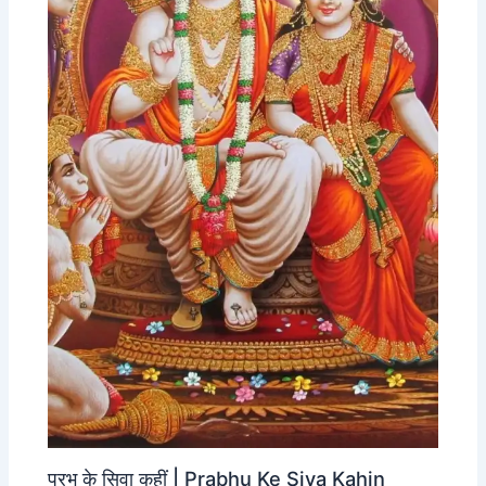
प्रभु के सिवा कहीं | Prabhu Ke Siva Kahin