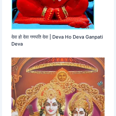
देवा हो देवा गणपति देवा | Deva Ho Deva Ganpati
Deva