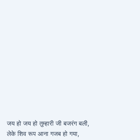
जय हो जय हो तुम्हारी जी बजरंग बली,
लेके शिव रूप आना गजब हो गया,