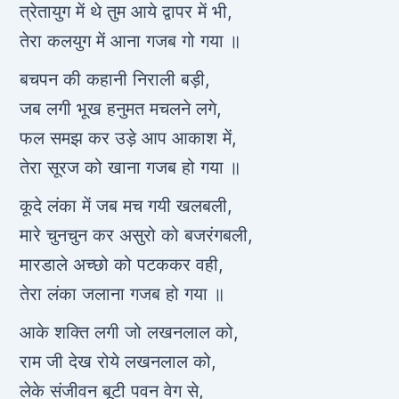
त्रेतायुग में थे तुम आये द्वापर में भी,
तेरा कलयुग में आना गजब गो गया ॥
बचपन की कहानी निराली बड़ी,
जब लगी भूख हनुमत मचलने लगे,
फल समझ कर उड़े आप आकाश में,
तेरा सूरज को खाना गजब हो गया ॥
कूदे लंका में जब मच गयी खलबली,
मारे चुनचुन कर असुरो को बजरंगबली,
मारडाले अच्छो को पटककर वही,
तेरा लंका जलाना गजब हो गया ॥
आके शक्ति लगी जो लखनलाल को,
राम जी देख रोये लखनलाल को,
लेके संजीवन बूटी पवन वेग से,