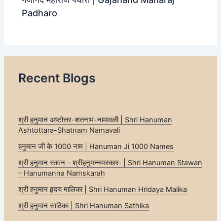
Padharo
Recent Blogs
श्री हनुमान अष्टोत्तर-शतनाम-नामावली | Shri Hanuman
Ashtottara-Shatnam Namavali
हनुमान जी के 1000 नाम | Hanuman Ji 1000 Names
श्री हनुमान स्तवन – श्रीहनुमन्नमस्कारः | Shri Hanuman Stawan
– Hanumanna Namskarah
श्री हनुमान हृदय मालिका | Shri Hanuman Hridaya Malika
श्री हनुमान साठिका | Shri Hanuman Sathika