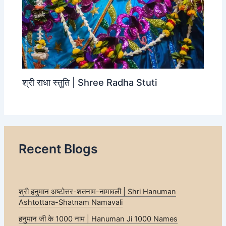
श्री राधा स्तुति | Shree Radha Stuti
Recent Blogs
श्री हनुमान अष्टोत्तर-शतनाम-नामावली | Shri Hanuman
Ashtottara-Shatnam Namavali
हनुमान जी के 1000 नाम | Hanuman Ji 1000 Names