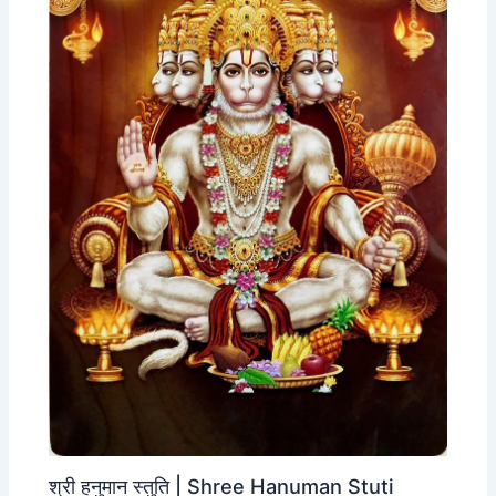
श्री हनुमान स्तुति | Shree Hanuman Stuti