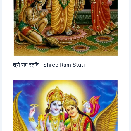
श्री राम स्तुति | Shree Ram Stuti