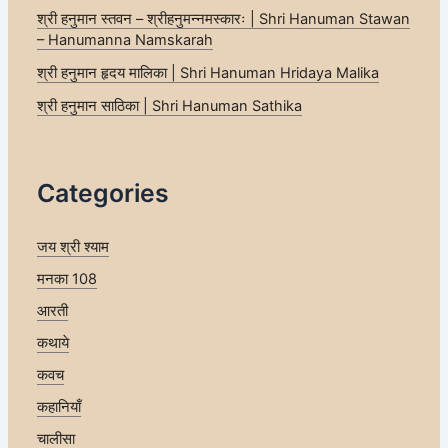
श्री हनुमान स्तवन – श्रीहनुमन्नमस्कारः | Shri Hanuman Stawan
– Hanumanna Namskarah
श्री हनुमान हृदय मालिका | Shri Hanuman Hridaya Malika
श्री हनुमान साठिका | Shri Hanuman Sathika
Categories
जय श्री श्याम
मनका 108
आरती
कथाये
कवच
कहानियाँ
चालीसा