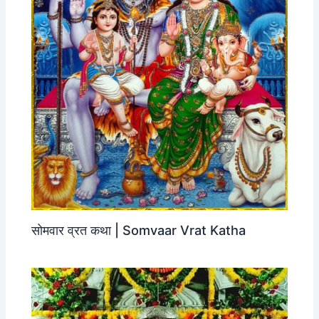
सोमवार व्रत कथा | Somvaar Vrat Katha