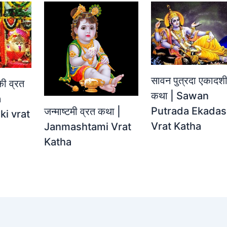
सावन पुत्रदा एकादशी
की व्रत
कथा | Sawan
a
Putrada Ekadas
जन्‍माष्‍टमी व्रत कथा |
ki vrat
Vrat Katha
Janmashtami Vrat
Katha