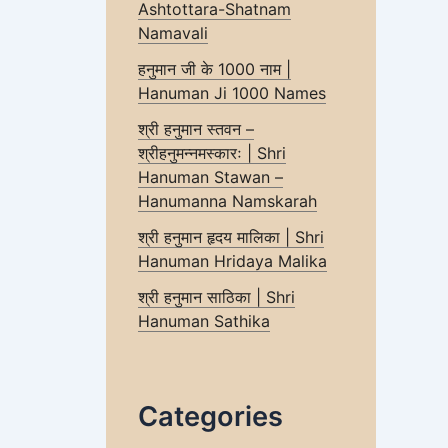
Ashtottara-Shatnam
Namavali
हनुमान जी के 1000 नाम |
Hanuman Ji 1000 Names
श्री हनुमान स्तवन –
श्रीहनुमन्नमस्कारः | Shri
Hanuman Stawan –
Hanumanna Namskarah
श्री हनुमान हृदय मालिका | Shri
Hanuman Hridaya Malika
श्री हनुमान साठिका | Shri
Hanuman Sathika
Categories