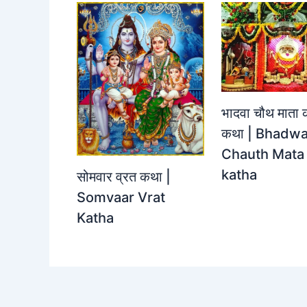
भादवा चौथ माता 
कथा | Bhadw
Chauth Mata 
katha
सोमवार व्रत कथा |
Somvaar Vrat
Katha