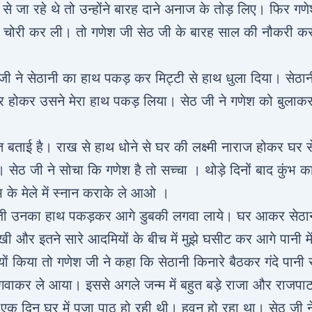
से जा रहे थे तो उन्होंने बारह दाने अनाज के तोड़ लिए। फिर गण
यहां चोरी कर ली। तो गणेश जी सेठ जी के बारह साल की नौकरी कर
जी ने सेठानी का हाथ पकड़ कर मिट्टी से हाथ धुला दिया। सेठान
र होकर उसने मेरा हाथ पकड़ लिया। सेठ जी ने गणेश को बुलाकर
त बताई है। राख से हाथ धोने से घर की लक्ष्मी नाराज होकर घर स
 सेठ जी ने सोचा कि गणेश है तो सच्चा । थोड़े दिनों बाद कुंभ क
 के मेले में स्नान कराके ले आओ ।
श जी उनका हाथ पकड़कर आगे डुबकी लगवा लाये। घर आकर सेठान
खी और इतने सारे आदमियों के बीच में मुझे घसीट कर आगे पानी में
ं किया तो गणेश जी ने कहा कि सेठानी किनारे बैठकर गंदे पानी 
 लगवाकर ले आया। इससे अगले जन्म में बहुत बड़े राजा और राजपा
 एक दिन घर में पूजा पाठ हो रही थी। हवन हो रहा था। सेठ जी न