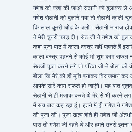
गणेश को कहा की जाओ सेठानी को बुलाकर ल
गणेश सेठानी को बुलाने गया तो सेठानी काली च
कि लाल चुनरी ओढ़ के चलो। सेठानी नाराज होकर
ने मेरी चुनरी फाड़ दी। सेठ जी ने गणेश को बु
कहा पूजा पाठ में काला वस्त्र नहीं पहनते हैं इस
काला वस्त्र पहनने से कोई भी शुभ काम सफल न
सेठजी पूजा करने लगे तो पंडित जी ने बोला की व
बोला कि मेरे को ही मूर्ति बनाकर विराजमान कर
आपके सारे काम सफल हो जाएंगे। यह बात सुनक
सेठानी से ही मजाक करते थे मेरे से भी करने लग
मैं सच बात कह रहा हूं। इतने में ही गणेश ने 
की पूजा की। पूजा खत्म होते ही गणेश जी अंतर्
पास तो गणेश जी रहते थे और हमने उनसे इतना