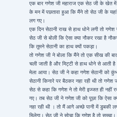
एक बार गणेश जी महाराज एक सेठ जी के खेत में 
के मन में पछतावा हुआ कि मैंने तो सेठ जी के 
लग गए।
एक दिन सेठानी राख से हाथ धोने लगी तो गणेश 
सेठ जी से बोली कि ऐसा क्या नौकर रखा है नौक
कि तुमने सेठानी का हाथ क्यों पकड़ा।
तो गणेश जी ने बोला कि मैंने तो एक सीख की बा
चली जाती है और मिट्टी से हाथ धोने से आती है।
मेला आया। सेठ जी ने कहा गणेश सेठानी को कुंभ
सेठानी किनारे पर बैठकर नहा रही थी तो गणे
सेठ से कहा कि गणेश ने तो मेरी इज्जत ही नहीं र
गए। तब सेठ जी ने गणेश जी को पूछा कि ऐसा क्यो
नहा रही थी । तो मैं आगे अच्छे पानी में डुबकी
मिलेगा। सेठ जी ने सोचा कि गणेश है तो सच्चा।