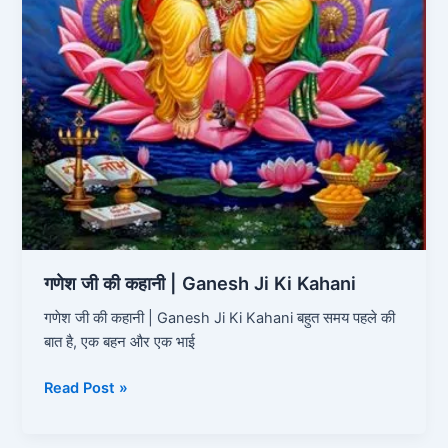
गणेश जी की कहानी | Ganesh Ji Ki Kahani
गणेश जी की कहानी | Ganesh Ji Ki Kahani बहुत समय पहले की
बात है, एक बहन और एक भाई
Read Post »