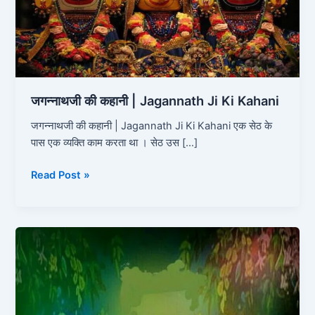
Ki
Kahani
जगन्नाथजी की कहानी | Jagannath Ji Ki Kahani
जगन्नाथजी की कहानी | Jagannath Ji Ki Kahani एक सेठ के
पास एक व्यक्ति काम करता था । सेठ उस […]
Read Post »
लक्ष्मी
जी
की
कहानी
|