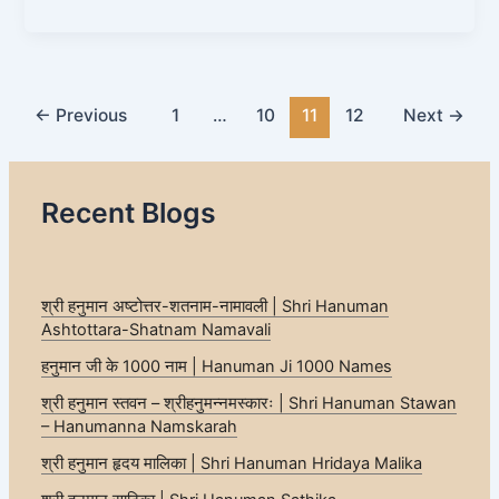
←
Previous
1
…
10
11
12
Next
→
Recent Blogs
श्री हनुमान अष्टोत्तर-शतनाम-नामावली | Shri Hanuman
Ashtottara-Shatnam Namavali
हनुमान जी के 1000 नाम | Hanuman Ji 1000 Names
श्री हनुमान स्तवन – श्रीहनुमन्नमस्कारः | Shri Hanuman Stawan
– Hanumanna Namskarah
श्री हनुमान हृदय मालिका | Shri Hanuman Hridaya Malika