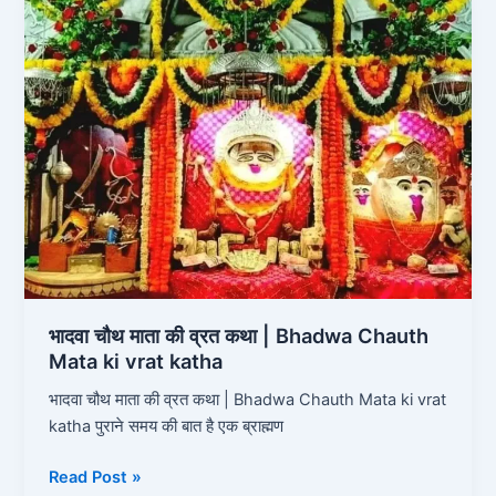
चौथ
माता
की
व्रत
कथा
|
Bhadwa
Chauth
Mata
ki
vrat
katha
भादवा चौथ माता की व्रत कथा | Bhadwa Chauth
Mata ki vrat katha
भादवा चौथ माता की व्रत कथा | Bhadwa Chauth Mata ki vrat
katha पुराने समय की बात है एक ब्राह्मण
Read Post »