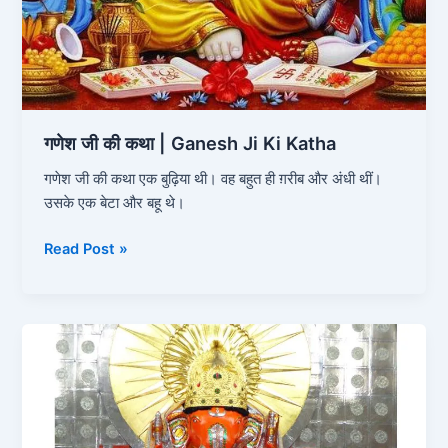
गणेश जी की कथा | Ganesh Ji Ki Katha
गणेश जी की कथा एक बुढ़िया थी। वह बहुत ही ग़रीब और अंधी थीं।
उसके एक बेटा और बहू थे।
Read Post »
बिंदायक
जी
की
कथा
|