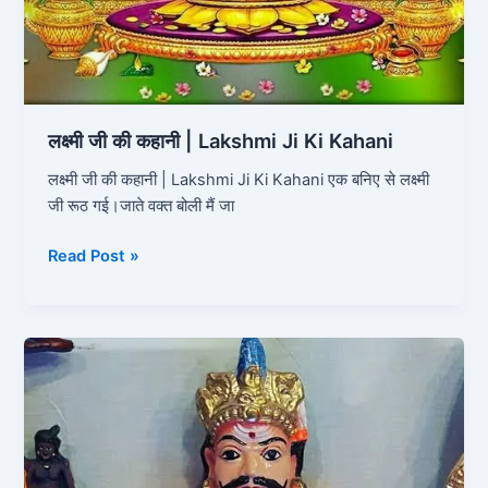
लक्ष्मी जी की कहानी | Lakshmi Ji Ki Kahani
लक्ष्मी जी की कहानी | Lakshmi Ji Ki Kahani एक बनिए से लक्ष्मी
जी रूठ गई।जाते वक्त बोली मैं जा
Read Post »
घटोत्कच
की
कहानी
|
Ghatotkacha
Ki