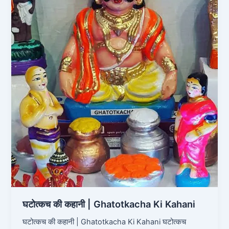
Kahani
घटोत्कच की कहानी | Ghatotkacha Ki Kahani
घटोत्कच की कहानी | Ghatotkacha Ki Kahani घटोत्कच