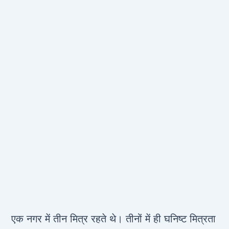
एक नगर में तीन मित्र रहते थे। तीनों में ही घनिष्ट मित्रता