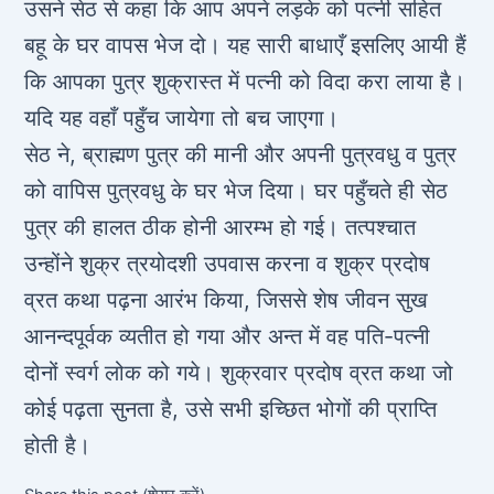
उसने सेठ से कहा कि आप अपने लड़के को पत्नी सहित
बहू के घर वापस भेज दो। यह सारी बाधाएँ इसलिए आयी हैं
कि आपका पुत्र शुक्रास्त में पत्नी को विदा करा लाया है।
यदि यह वहाँ पहुँच जायेगा तो बच जाएगा।
सेठ ने, ब्राह्मण पुत्र की मानी और अपनी पुत्रवधु व पुत्र
को वापिस पुत्रवधु के घर भेज दिया। घर पहुँचते ही सेठ
पुत्र की हालत ठीक होनी आरम्भ हो गई। तत्पश्चात
उन्होंने शुक्र त्रयोदशी उपवास करना व शुक्र प्रदोष
व्रत कथा पढ़ना आरंभ किया, जिससे शेष जीवन सुख
आनन्दपूर्वक व्यतीत हो गया और अन्त में वह पति-पत्नी
दोनों स्वर्ग लोक को गये। शुक्रवार प्रदोष व्रत कथा जो
कोई पढ़ता सुनता है, उसे सभी इच्छित भोगों की प्राप्ति
होती है।