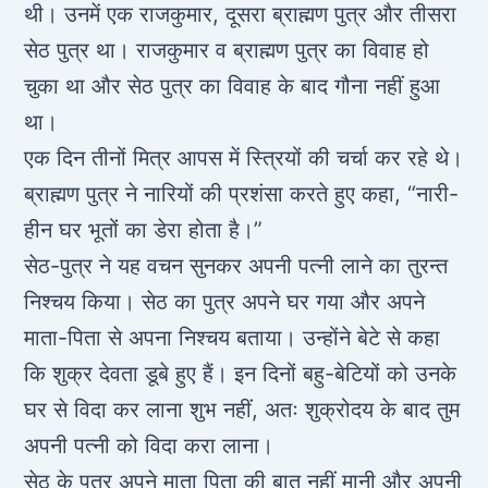
थी। उनमें एक राजकुमार, दूसरा ब्राह्मण पुत्र और तीसरा
सेठ पुत्र था। राजकुमार व ब्राह्मण पुत्र का विवाह हो
चुका था और सेठ पुत्र का विवाह के बाद गौना नहीं हुआ
था।
एक दिन तीनों मित्र आपस में स्त्रियों की चर्चा कर रहे थे।
ब्राह्मण पुत्र ने नारियों की प्रशंसा करते हुए कहा, “नारी-
हीन घर भूतों का डेरा होता है।”
सेठ-पुत्र ने यह वचन सुनकर अपनी पत्नी लाने का तुरन्त
निश्चय किया। सेठ का पुत्र अपने घर गया और अपने
माता-पिता से अपना निश्चय बताया। उन्होंने बेटे से कहा
कि शुक्र देवता डूबे हुए हैं। इन दिनों बहु-बेटियों को उनके
घर से विदा कर लाना शुभ नहीं, अतः शुक्रोदय के बाद तुम
अपनी पत्नी को विदा करा लाना।
सेठ के पुत्र अपने माता पिता की बात नहीं मानी और अपनी