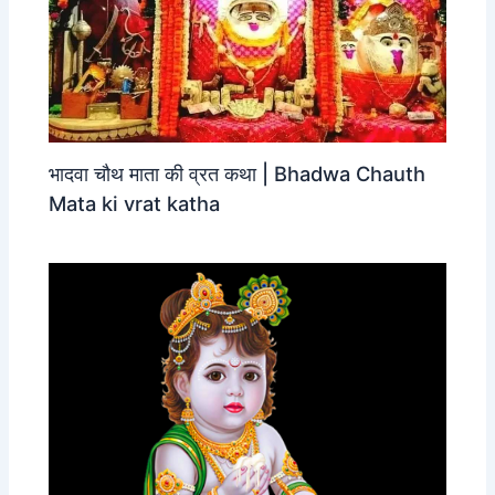
भादवा चौथ माता की व्रत कथा | Bhadwa Chauth
Mata ki vrat katha