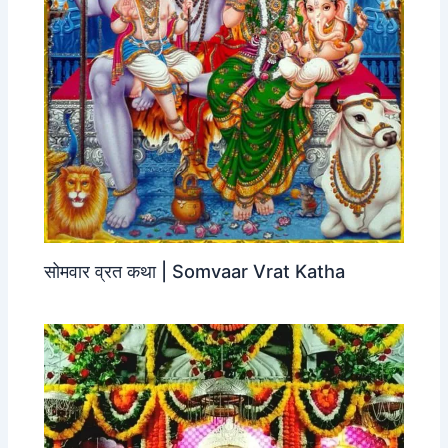
सोमवार व्रत कथा | Somvaar Vrat Katha