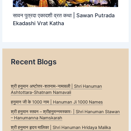
सावन पुत्रदा एकादशी व्रत कथा | Sawan Putrada
Ekadashi Vrat Katha
Recent Blogs
श्री हनुमान अष्टोत्तर-शतनाम-नामावली | Shri Hanuman
Ashtottara-Shatnam Namavali
हनुमान जी के 1000 नाम | Hanuman Ji 1000 Names
श्री हनुमान स्तवन – श्रीहनुमन्नमस्कारः | Shri Hanuman Stawan
– Hanumanna Namskarah
श्री हनुमान हृदय मालिका | Shri Hanuman Hridaya Malika