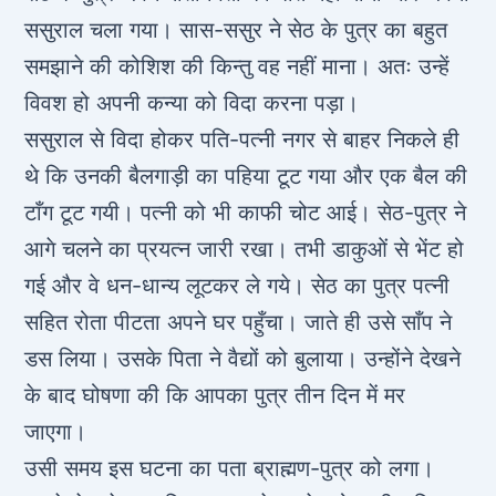
ससुराल चला गया। सास-ससुर ने सेठ के पुत्र का बहुत
समझाने की कोशिश की किन्तु वह नहीं माना। अतः उन्हें
विवश हो अपनी कन्या को विदा करना पड़ा।
ससुराल से विदा होकर पति-पत्नी नगर से बाहर निकले ही
थे कि उनकी बैलगाड़ी का पहिया टूट गया और एक बैल की
टाँग टूट गयी। पत्नी को भी काफी चोट आई। सेठ-पुत्र ने
आगे चलने का प्रयत्न जारी रखा। तभी डाकुओं से भेंट हो
गई और वे धन-धान्य लूटकर ले गये। सेठ का पुत्र पत्नी
सहित रोता पीटता अपने घर पहुँचा। जाते ही उसे साँप ने
डस लिया। उसके पिता ने वैद्यों को बुलाया। उन्होंने देखने
के बाद घोषणा की कि आपका पुत्र तीन दिन में मर
जाएगा।
उसी समय इस घटना का पता ब्राह्मण-पुत्र को लगा।