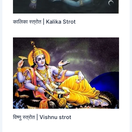
कालिका स्त्रोत | Kalika Strot
विष्णु स्त्रोत | Vishnu strot