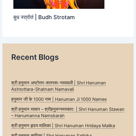
बुध स्त्रोतं | Budh Strotam
Recent Blogs
श्री हनुमान अष्टोत्तर-शतनाम-नामावली | Shri Hanuman
Ashtottara-Shatnam Namavali
हनुमान जी के 1000 नाम | Hanuman Ji 1000 Names
श्री हनुमान स्तवन – श्रीहनुमन्नमस्कारः | Shri Hanuman Stawan
– Hanumanna Namskarah
श्री हनुमान हृदय मालिका | Shri Hanuman Hridaya Malika
श्री हनुमान साठिका | Shri Hanuman Sathika