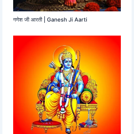
गणेश जी आरती | Ganesh Ji Aarti