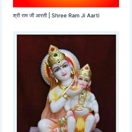
श्री राम जी आरती | Shree Ram Ji Aarti