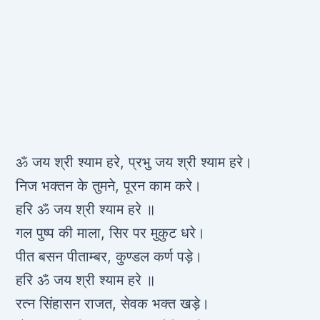
ॐ जय श्री श्याम हरे, प्रभु जय श्री श्याम हरे।
निज भक्तन के तुमने, पूरन काम करे।
हरि ॐ जय श्री श्याम हरे ॥
गल पुष्प की माला, सिर पर मुकुट धरे।
पीत बसन पीताम्बर, कुण्डल कर्ण पड़े।
हरि ॐ जय श्री श्याम हरे ॥
रत्न सिंहासन राजत, सेवक भक्त खड़े।