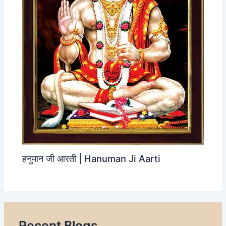
हनुमान जी आरती | Hanuman Ji Aarti
Recent Blogs