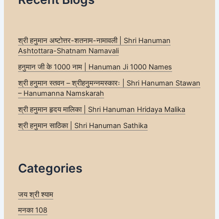
श्री हनुमान अष्टोत्तर-शतनाम-नामावली | Shri Hanuman
Ashtottara-Shatnam Namavali
हनुमान जी के 1000 नाम | Hanuman Ji 1000 Names
श्री हनुमान स्तवन – श्रीहनुमन्नमस्कारः | Shri Hanuman Stawan
– Hanumanna Namskarah
श्री हनुमान हृदय मालिका | Shri Hanuman Hridaya Malika
श्री हनुमान साठिका | Shri Hanuman Sathika
Categories
जय श्री श्याम
मनका 108