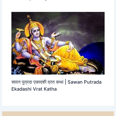
सावन पुत्रदा एकादशी व्रत कथा | Sawan Putrada
Ekadashi Vrat Katha