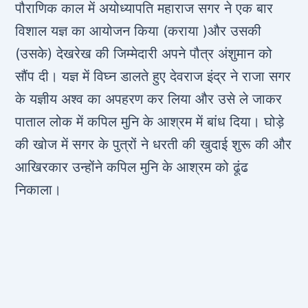
पौराणिक काल में अयोध्यापति महाराज सगर ने एक बार
विशाल यज्ञ का आयोजन किया (कराया )और उसकी
(उसके) देखरेख की जिम्मेदारी अपने पौत्र अंशुमान को
सौंप दी। यज्ञ में विघ्न डालते हुए देवराज इंद्र ने राजा सगर
के यज्ञीय अश्व का अपहरण कर लिया और उसे ले जाकर
पाताल लोक में कपिल मुनि के आश्रम में बांध दिया। घोड़े
की खोज में सगर के पुत्रों ने धरती की खुदाई शुरू की और
आखिरकार उन्होंने कपिल मुनि के आश्रम को ढूंढ
निकाला।