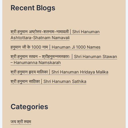
Recent Blogs
श्री हनुमान अष्टोत्तर-शतनाम-नामावली | Shri Hanuman
Ashtottara-Shatnam Namavali
हनुमान जी के 1000 नाम | Hanuman Ji 1000 Names
श्री हनुमान स्तवन – श्रीहनुमन्नमस्कारः | Shri Hanuman Stawan
– Hanumanna Namskarah
श्री हनुमान हृदय मालिका | Shri Hanuman Hridaya Malika
श्री हनुमान साठिका | Shri Hanuman Sathika
Categories
जय श्री श्याम