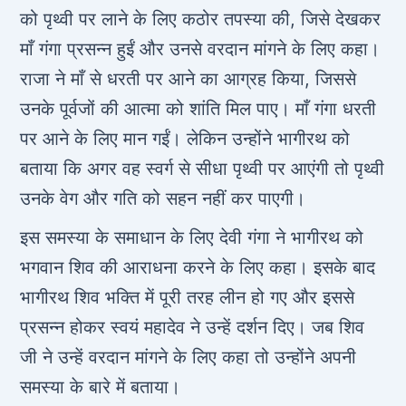
को पृथ्वी पर लाने के लिए कठोर तपस्या की, जिसे देखकर
माँ गंगा प्रसन्न हुईं और उनसे वरदान मांगने के लिए कहा।
राजा ने माँ से धरती पर आने का आग्रह किया, जिससे
उनके पूर्वजों की आत्मा को शांति मिल पाए। माँ गंगा धरती
पर आने के लिए मान गईं। लेकिन उन्होंने भागीरथ को
बताया कि अगर वह स्वर्ग से सीधा पृथ्वी पर आएंगी तो पृथ्वी
उनके वेग और गति को सहन नहीं कर पाएगी।
इस समस्या के समाधान के लिए देवी गंगा ने भागीरथ को
भगवान शिव की आराधना करने के लिए कहा। इसके बाद
भागीरथ शिव भक्ति में पूरी तरह लीन हो गए और इससे
प्रसन्न होकर स्वयं महादेव ने उन्हें दर्शन दिए। जब शिव
जी ने उन्हें वरदान मांगने के लिए कहा तो उन्होंने अपनी
समस्या के बारे में बताया।