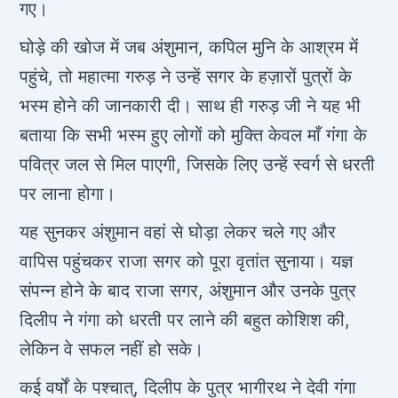
गए।
घोड़े की खोज में जब अंशुमान, कपिल मुनि के आश्रम में
पहुंचे, तो महात्मा गरुड़ ने उन्हें सगर के हज़ारों पुत्रों के
भस्म होने की जानकारी दी। साथ ही गरुड़ जी ने यह भी
बताया कि सभी भस्म हुए लोगों को मुक्ति केवल माँ गंगा के
पवित्र जल से मिल पाएगी, जिसके लिए उन्हें स्वर्ग से धरती
पर लाना होगा।
यह सुनकर अंशुमान वहां से घोड़ा लेकर चले गए और
वापिस पहुंचकर राजा सगर को पूरा वृतांत सुनाया। यज्ञ
संपन्न होने के बाद राजा सगर, अंशुमान और उनके पुत्र
दिलीप ने गंगा को धरती पर लाने की बहुत कोशिश की,
लेकिन वे सफल नहीं हो सके।
कई वर्षों के पश्चात्, दिलीप के पुत्र भागीरथ ने देवी गंगा