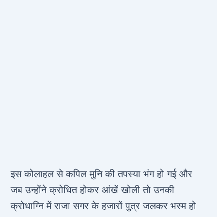
इस कोलाहल से कपिल मुनि की तपस्या भंग हो गई और
जब उन्होंने क्रोधित होकर आंखें खोली तो उनकी
क्रोधाग्नि में राजा सगर के हजारों पुत्र जलकर भस्म हो