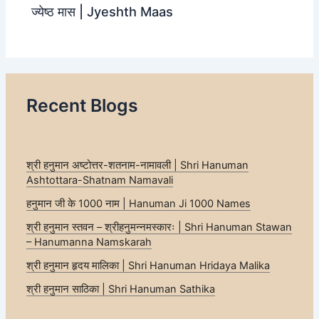
ज्‍येष्‍ठ मास | Jyeshth Maas
Recent Blogs
श्री हनुमान अष्टोत्तर-शतनाम-नामावली | Shri Hanuman
Ashtottara-Shatnam Namavali
हनुमान जी के 1000 नाम | Hanuman Ji 1000 Names
श्री हनुमान स्तवन – श्रीहनुमन्नमस्कारः | Shri Hanuman Stawan
– Hanumanna Namskarah
श्री हनुमान हृदय मालिका | Shri Hanuman Hridaya Malika
श्री हनुमान साठिका | Shri Hanuman Sathika