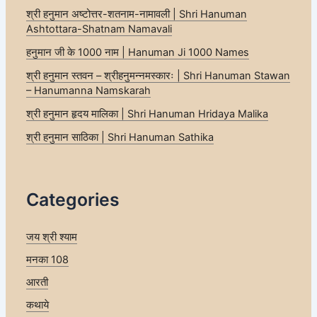
श्री हनुमान अष्टोत्तर-शतनाम-नामावली | Shri Hanuman
Ashtottara-Shatnam Namavali
हनुमान जी के 1000 नाम | Hanuman Ji 1000 Names
श्री हनुमान स्तवन – श्रीहनुमन्नमस्कारः | Shri Hanuman Stawan
– Hanumanna Namskarah
श्री हनुमान हृदय मालिका | Shri Hanuman Hridaya Malika
श्री हनुमान साठिका | Shri Hanuman Sathika
Categories
जय श्री श्याम
मनका 108
आरती
कथाये