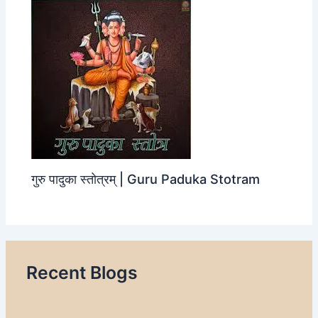
गुरु पादुका स्तोत्रम् | Guru Paduka Stotram
Recent Blogs