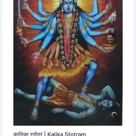
कालिका स्तोत्रं | Kalika Stotram