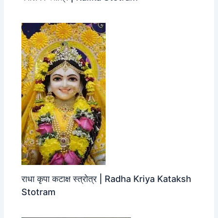
राधा कृपा कटाक्ष स्त्रोत्र | Radha Kriya Kataksh
Stotram