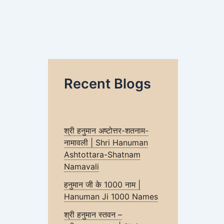
Recent Blogs
श्री हनुमान अष्टोत्तर-शतनाम-
नामावली | Shri Hanuman
Ashtottara-Shatnam
Namavali
हनुमान जी के 1000 नाम |
Hanuman Ji 1000 Names
श्री हनुमान स्तवन –