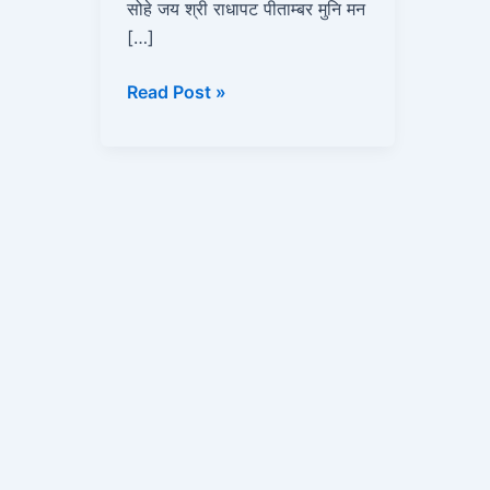
सोहे जय श्री राधापट पीताम्बर मुनि मन
[…]
Read Post »