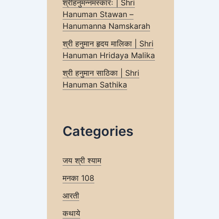
श्रीहनुमन्नमस्कारः | Shri
Hanuman Stawan –
Hanumanna Namskarah
श्री हनुमान हृदय मालिका | Shri
Hanuman Hridaya Malika
श्री हनुमान साठिका | Shri
Hanuman Sathika
Categories
जय श्री श्याम
मनका 108
आरती
कथाये