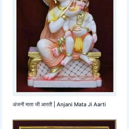
अंजनी माता जी आरती | Anjani Mata Ji Aarti