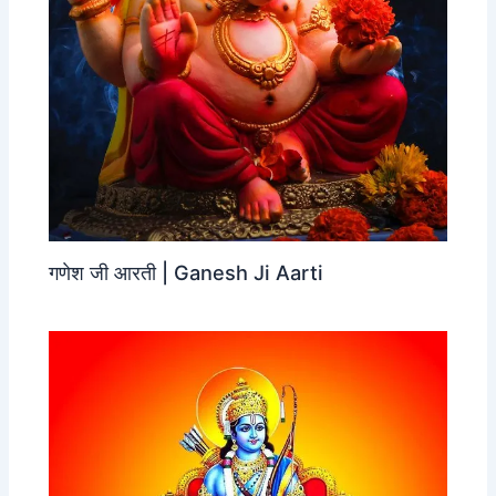
गणेश जी आरती | Ganesh Ji Aarti