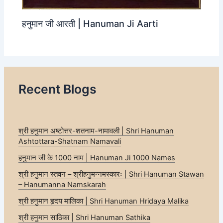
हनुमान जी आरती | Hanuman Ji Aarti
Recent Blogs
श्री हनुमान अष्टोत्तर-शतनाम-नामावली | Shri Hanuman
Ashtottara-Shatnam Namavali
हनुमान जी के 1000 नाम | Hanuman Ji 1000 Names
श्री हनुमान स्तवन – श्रीहनुमन्नमस्कारः | Shri Hanuman Stawan
– Hanumanna Namskarah
श्री हनुमान हृदय मालिका | Shri Hanuman Hridaya Malika
श्री हनुमान साठिका | Shri Hanuman Sathika