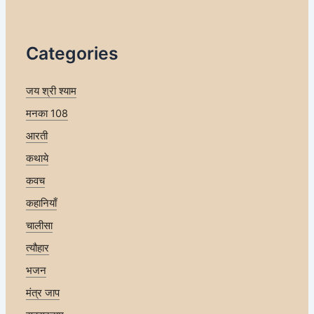
Categories
जय श्री श्याम
मनका 108
आरती
कथाये
कवच
कहानियाँ
चालीसा
त्यौहार
भजन
मंत्र जाप