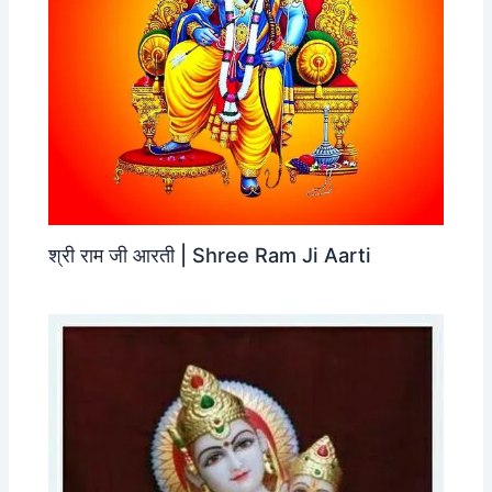
श्री राम जी आरती | Shree Ram Ji Aarti