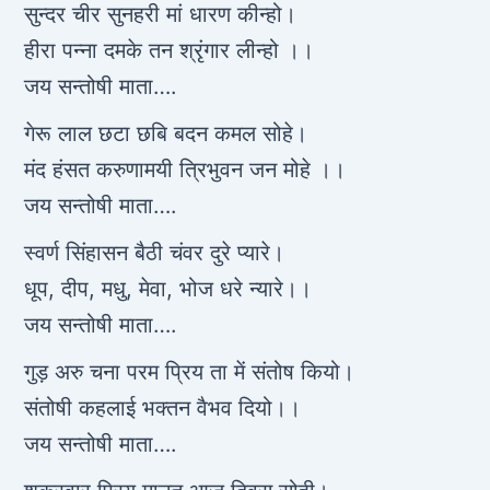
सुन्दर चीर सुनहरी मां धारण कीन्हो।
हीरा पन्ना दमके तन श्रृंगार लीन्हो ।।
जय सन्तोषी माता….
गेरू लाल छटा छबि बदन कमल सोहे।
मंद हंसत करुणामयी त्रिभुवन जन मोहे ।।
जय सन्तोषी माता….
स्वर्ण सिंहासन बैठी चंवर दुरे प्यारे।
धूप, दीप, मधु, मेवा, भोज धरे न्यारे।।
जय सन्तोषी माता….
गुड़ अरु चना परम प्रिय ता में संतोष कियो।
संतोषी कहलाई भक्तन वैभव दियो।।
जय सन्तोषी माता….