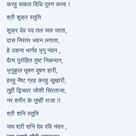
करहु सकल विधि पूरण कामा !
श्री शुक्र स्तुति
शुक्र देव पद तल जल जाता,
दास निरंतर ध्यान लगाता,
हे उशना भार्गव भृगु नंदन ,
दैत्य पुरोहित दुष्ट निकन्दन,
भृगुकुल भूषण दूषण हारी,
हरहु नैष्ट ग्रह करहु सुखारी,
तुही द्विजवर जोशी सिरताजा,
नर शरीर के तुम्हीं राजा !!
श्री शनि स्तुति
जय श्री शनि देव रवि नंदन ,