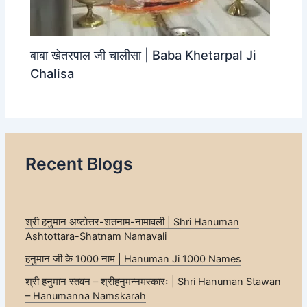
बाबा खेतरपाल जी चालीसा | Baba Khetarpal Ji
Chalisa
Recent Blogs
श्री हनुमान अष्टोत्तर-शतनाम-नामावली | Shri Hanuman
Ashtottara-Shatnam Namavali
हनुमान जी के 1000 नाम | Hanuman Ji 1000 Names
श्री हनुमान स्तवन – श्रीहनुमन्नमस्कारः | Shri Hanuman Stawan
– Hanumanna Namskarah