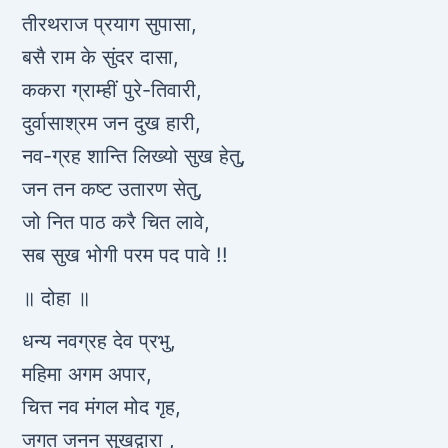
तीरथराज प्रयाग सुपासा,
बसै राम के सुंदर दासा,
ककरा ग्राम्हीं पुरे-तिवारी,
दुर्वासाश्रम जन दुख हारी,
नव-ग्रह शान्ति लिख्यो सुख हेतु,
जन तन कष्ट उतारण सेतु,
जो नित पाठ करै चित लावे,
सब सुख भोगी परम पद पावे !!
॥ दोहा ॥
धन्य नवग्रह देव प्रभु,
महिमा अगम अपार,
चित्त नव मंगल मोद गृह,
जगत जनन सुखद्वारा ,