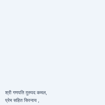
श्री गणपति ग़ुरुपद कमल,
प्रेम सहित सिरनाय ,