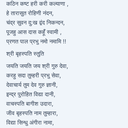
कठिन कष्ट हरी करी कल्याणा ,
हे तारासुत रोहिणी नंदन,
चंद्र सुवन दु:ख द्वंद निकन्दन,
पूजहु आस दास कहूँ स्वामी ,
प्रणत पाल प्रभु नमो नमामि !!
श्री बृहस्पति स्तुति
जयति जयति जय श्री गुरु देवा,
करहु सदा तुम्हरी प्रभु सेवा,
देवाचार्य तुम देव गुरु ज्ञानी,
इन्द्र पुरोहित विद्या दानी,
वाचस्पति बागीश उदारा,
जीव बृहस्पति नाम तुम्हारा,
विद्या सिन्धु अंगीरा नामा,