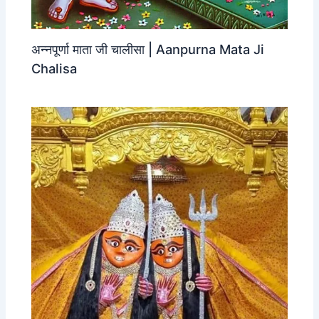
अन्नपूर्णा माता जी चालीसा | Aanpurna Mata Ji
Chalisa