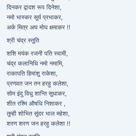
दिनकर द्वादश रूप दिनेशा,
नमो भास्कर सूर्य प्रभाकर,
अर्क मित्र अघ मोघ क्षमाकर !!
श्री चंद्र स्तुति
शशि मयंक रजनी पति स्वामी,
चंद्र कलानिधि नमो नमामि,
राकापति हिमांशु राकेशा,
प्रणवत जन तन हरहु कलेशा,
सोम इंदु विधु शान्ति सुधाकर,
शीत रश्मि औषधि निशाकर ,
तुम्ही शोभित सुंदर भाल महेशा,
शरण शरण जन हरहु कलेशा !!