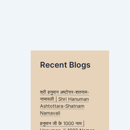
Recent Blogs
श्री हनुमान अष्टोत्तर-शतनाम-
नामावली | Shri Hanuman
Ashtottara-Shatnam
Namavali
हनुमान जी के 1000 नाम |