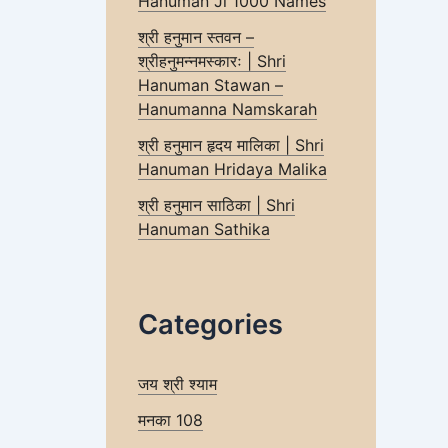
Hanuman Ji 1000 Names
श्री हनुमान स्तवन –
श्रीहनुमन्नमस्कारः | Shri
Hanuman Stawan –
Hanumanna Namskarah
श्री हनुमान हृदय मालिका | Shri
Hanuman Hridaya Malika
श्री हनुमान साठिका | Shri
Hanuman Sathika
Categories
जय श्री श्याम
मनका 108