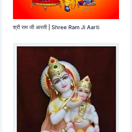
श्री राम जी आरती | Shree Ram Ji Aarti