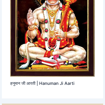
हनुमान जी आरती | Hanuman Ji Aarti