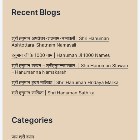
Recent Blogs
श्री हनुमान अष्टोत्तर-शतनाम-नामावली | Shri Hanuman
Ashtottara-Shatnam Namavali
हनुमान जी के 1000 नाम | Hanuman Ji 1000 Names
श्री हनुमान स्तवन – श्रीहनुमन्नमस्कारः | Shri Hanuman Stawan
– Hanumanna Namskarah
श्री हनुमान हृदय मालिका | Shri Hanuman Hridaya Malika
श्री हनुमान साठिका | Shri Hanuman Sathika
Categories
जय श्री श्याम