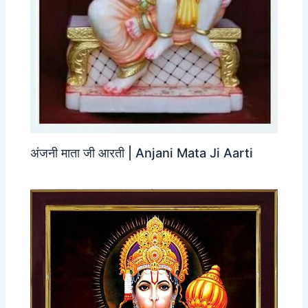
अंजनी माता जी आरती | Anjani Mata Ji Aarti