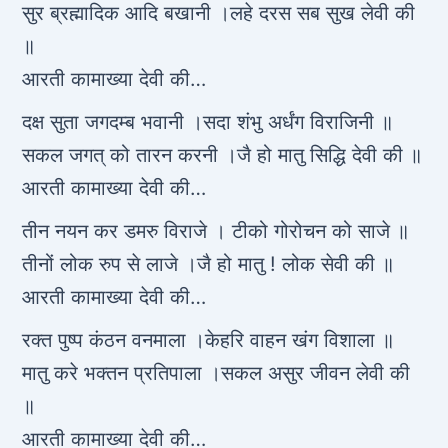
सुर ब्रह्मादिक आदि बखानी ।लहे दरस सब सुख लेवी की
॥
आरती कामाख्या देवी की…
दक्ष सुता जगदम्ब भवानी ।सदा शंभु अर्धंग विराजिनी ॥
सकल जगत् को तारन करनी ।जै हो मातु सिद्धि देवी की ॥
आरती कामाख्या देवी की…
तीन नयन कर डमरु विराजे । टीको गोरोचन को साजे ॥
तीनों लोक रुप से लाजे ।जै हो मातु ! लोक सेवी की ॥
आरती कामाख्या देवी की…
रक्त पुष्प कंठन वनमाला ।केहरि वाहन खंग विशाला ॥
मातु करे भक्तन प्रतिपाला ।सकल असुर जीवन लेवी की
॥
आरती कामाख्या देवी की…