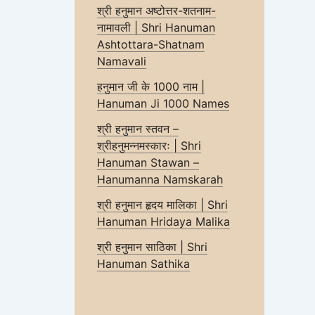
श्री हनुमान अष्टोत्तर-शतनाम-
नामावली | Shri Hanuman
Ashtottara-Shatnam
Namavali
हनुमान जी के 1000 नाम |
Hanuman Ji 1000 Names
श्री हनुमान स्तवन –
श्रीहनुमन्नमस्कारः | Shri
Hanuman Stawan –
Hanumanna Namskarah
श्री हनुमान हृदय मालिका | Shri
Hanuman Hridaya Malika
श्री हनुमान साठिका | Shri
Hanuman Sathika