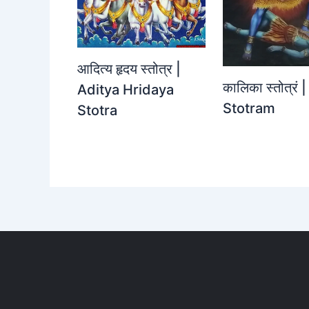
आदित्य हृदय स्तोत्र |
कालिका स्तोत्रं 
Aditya Hridaya
Stotram
Stotra