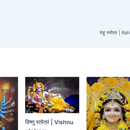
राहु स्तोत्र | 
विष्णु स्तोत्रं | Vishnu