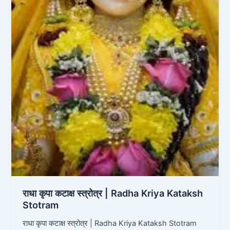
राधा कृपा कटाक्ष स्त्रोत्र | Radha Kriya Kataksh
Stotram
राधा कृपा कटाक्ष स्त्रोत्र | Radha Kriya Kataksh Stotram