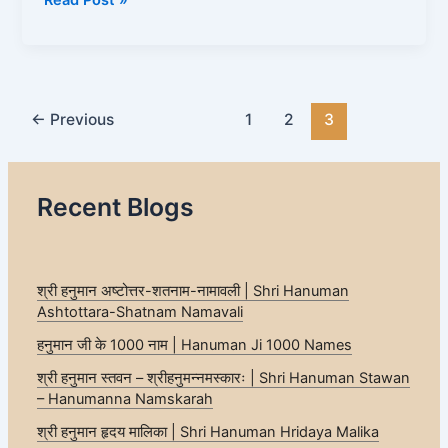
←
Previous
1
2
3
Recent Blogs
श्री हनुमान अष्टोत्तर-शतनाम-नामावली | Shri Hanuman
Ashtottara-Shatnam Namavali
हनुमान जी के 1000 नाम | Hanuman Ji 1000 Names
श्री हनुमान स्तवन – श्रीहनुमन्नमस्कारः | Shri Hanuman Stawan
– Hanumanna Namskarah
श्री हनुमान हृदय मालिका | Shri Hanuman Hridaya Malika