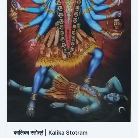
कालिका स्तोत्रं | Kalika Stotram