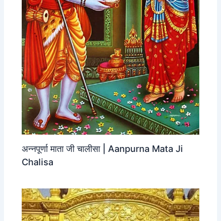
अन्नपूर्णा माता जी चालीसा | Aanpurna Mata Ji
Chalisa