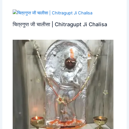
चित्रगुप्त जी चालीसा | Chitragupt Ji Chalisa