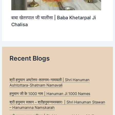
बाबा खेतरपाल जी चालीसा | Baba Khetarpal Ji
Chalisa
Recent Blogs
श्री हनुमान अष्टोत्तर-शतनाम-नामावली | Shri Hanuman
Ashtottara-Shatnam Namavali
हनुमान जी के 1000 नाम | Hanuman Ji 1000 Names
श्री हनुमान स्तवन – श्रीहनुमन्नमस्कारः | Shri Hanuman Stawan
– Hanumanna Namskarah