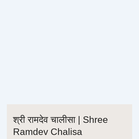
श्री रामदेव चालीसा | Shree
Ramdev Chalisa