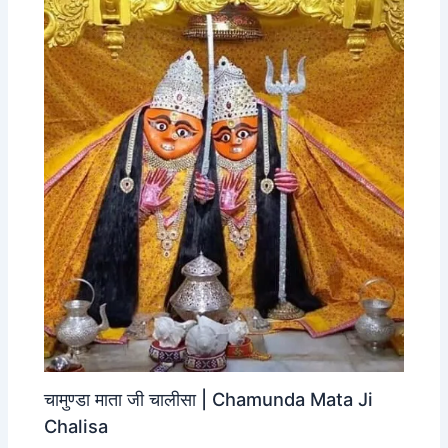
चामुण्डा माता जी चालीसा | Chamunda Mata Ji
Chalisa