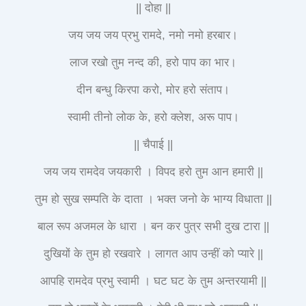
|| दोहा ||
जय जय जय प्रभु रामदे, नमो नमो हरबार।
लाज रखो तुम नन्द की, हरो पाप का भार।
दीन बन्धु किरपा करो, मोर हरो संताप।
स्वामी तीनो लोक के, हरो क्लेश, अरू पाप।
|| चैपाई ||
जय जय रामदेव जयकारी । विपद हरो तुम आन हमारी ||
तुम हो सुख सम्पति के दाता । भक्त जनो के भाग्य विधाता ||
बाल रूप अजमल के धारा । बन कर पुत्र सभी दुख टारा ||
दुखियों के तुम हो रखवारे । लागत आप उन्हीं को प्यारे ||
आपहि रामदेव प्रभु स्वामी । घट घट के तुम अन्तरयामी ||