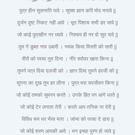
पुत्र हीन सुसन्तति पावे । सुयश ज्ञान करि मोद मनावे ||
दुर्जन दुष्ट निकट नही आवे । भूत पिशाच सभी डर जावे ||
जो काई पुत्रहीन नर ध्यावे । निश्चय ही नर वो सुत पावे ||
तुम ने डुबत नाव उबारी । नमक किया मिसरी को सारी ||
पीरों को परचा तुम दिना । नींर सरोवर खारा किना ||
तुमने पत्र दिया दलजी को । ज्ञान दिया तुमने हरजी को ||
सुगना का दुख तुम हर लीना । पुत्र मरा सरजीवन किना ||
जो कोई तमको सुमरन करते । उनके हित पग आगे धरते ||
जो कोई टेर लगाता तेरी । करते आप तनिक ना देरी ||
विविध रूप धर भैरव मारा । जांभा को परचा दे डारा ||
जो कोई शरण आपकी आवे । मन इच्छा पुरण हो जावे ||