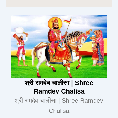
श्री रामदेव चालीसा | Shree
Ramdev Chalisa
श्री रामदेव चालीसा | Shree Ramdev
Chalisa