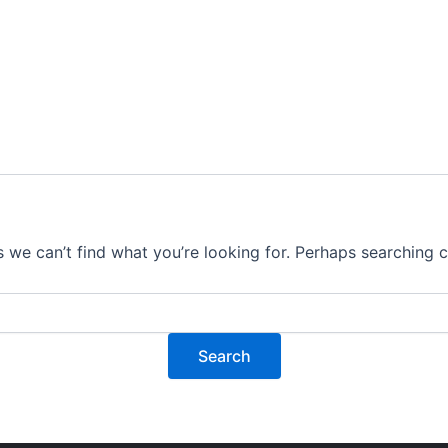
s we can’t find what you’re looking for. Perhaps searching c