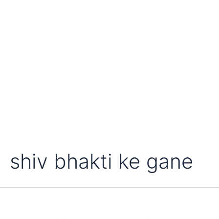
shiv bhakti ke gane