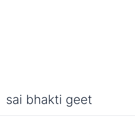
sai bhakti geet