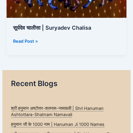
सूर्यदेव चालीसा | Suryadev Chalisa
Read Post »
Recent Blogs
श्री हनुमान अष्टोत्तर-शतनाम-नामावली | Shri Hanuman
Ashtottara-Shatnam Namavali
हनुमान जी के 1000 नाम | Hanuman Ji 1000 Names