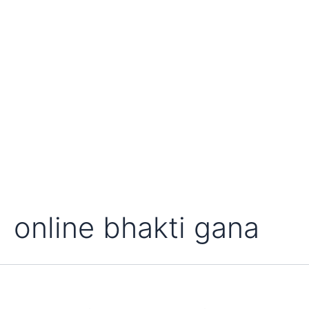
online bhakti gana