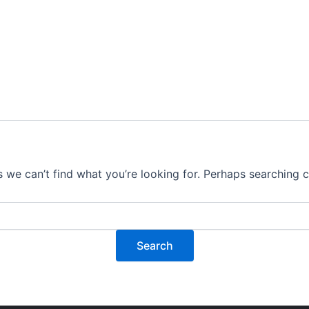
s we can’t find what you’re looking for. Perhaps searching c