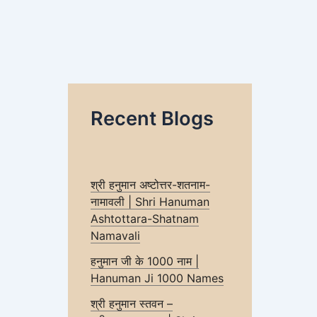
Recent Blogs
श्री हनुमान अष्टोत्तर-शतनाम-
नामावली | Shri Hanuman
Ashtottara-Shatnam
Namavali
हनुमान जी के 1000 नाम |
Hanuman Ji 1000 Names
श्री हनुमान स्तवन –