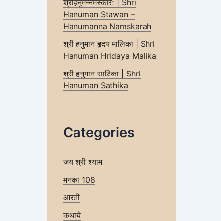
श्रीहनुमन्नमस्कारः | Shri
Hanuman Stawan –
Hanumanna Namskarah
श्री हनुमान हृदय मालिका | Shri
Hanuman Hridaya Malika
श्री हनुमान साठिका | Shri
Hanuman Sathika
Categories
जय श्री श्याम
मनका 108
आरती
कथाये