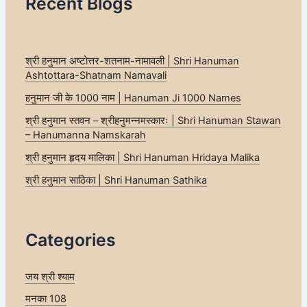
Recent Blogs
श्री हनुमान अष्टोत्तर-शतनाम-नामावली | Shri Hanuman
Ashtottara-Shatnam Namavali
हनुमान जी के 1000 नाम | Hanuman Ji 1000 Names
श्री हनुमान स्तवन – श्रीहनुमन्नमस्कारः | Shri Hanuman Stawan
– Hanumanna Namskarah
श्री हनुमान हृदय मालिका | Shri Hanuman Hridaya Malika
श्री हनुमान साठिका | Shri Hanuman Sathika
Categories
जय श्री श्याम
मनका 108