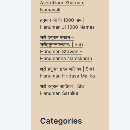
Ashtottara-Shatnam
Namavali
हनुमान जी के 1000 नाम |
Hanuman Ji 1000 Names
श्री हनुमान स्तवन –
श्रीहनुमन्नमस्कारः | Shri
Hanuman Stawan –
Hanumanna Namskarah
श्री हनुमान हृदय मालिका | Shri
Hanuman Hridaya Malika
श्री हनुमान साठिका | Shri
Hanuman Sathika
Categories