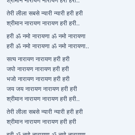
श्रीमान नारायण नारायण हरी हरी..
तेरी लीला सबसे न्यारी न्यारी हरी हरी
श्रीमान नारायण नारायण हरी हरी..
हरी ॐ नमो नारायणा ॐ नमो नारायणा
हरी ॐ नमो नारायणा ॐ नमो नारायणा..
सत्य नारायण नारायण हरी हरी
जपो नारायण नारायण हरी हरी
भजो नारायण नारायण हरी हरी
जय जय नारायण नारायण हरी हरी
श्रीमान नारायण नारायण हरी हरी..
तेरी लीला सबसे न्यारी न्यारी हरी हरी
श्रीमान नारायण नारायण हरी हरी
हरी ॐ नमो नारायणा ॐ नमो नारायणा