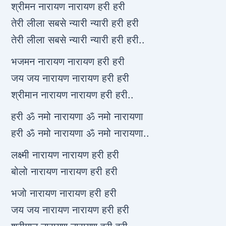
श्रीमन नारायण नारायण हरी हरी
तेरी लीला सबसे न्यारी न्यारी हरी हरी
तेरी लीला सबसे न्यारी न्यारी हरी हरी..
भजमन नारायण नारायण हरी हरी
जय जय नारायण नारायण हरी हरी
श्रीमान नारायण नारायण हरी हरी..
हरी ॐ नमो नारायणा ॐ नमो नारायणा
हरी ॐ नमो नारायणा ॐ नमो नारायणा..
लक्ष्मी नारायण नारायण हरी हरी
बोलो नारायण नारायण हरी हरी
भजो नारायण नारायण हरी हरी
जय जय नारायण नारायण हरी हरी