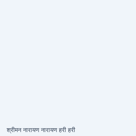
श्रीमन नारायण नारायण हरी हरी