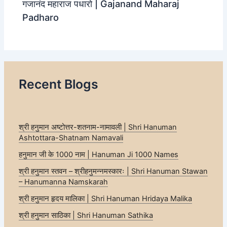
गजानंद महाराज पधारो | Gajanand Maharaj
Padharo
Recent Blogs
श्री हनुमान अष्टोत्तर-शतनाम-नामावली | Shri Hanuman
Ashtottara-Shatnam Namavali
हनुमान जी के 1000 नाम | Hanuman Ji 1000 Names
श्री हनुमान स्तवन – श्रीहनुमन्नमस्कारः | Shri Hanuman Stawan
– Hanumanna Namskarah
श्री हनुमान हृदय मालिका | Shri Hanuman Hridaya Malika
श्री हनुमान साठिका | Shri Hanuman Sathika