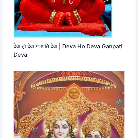
देवा हो देवा गणपति देवा | Deva Ho Deva Ganpati
Deva