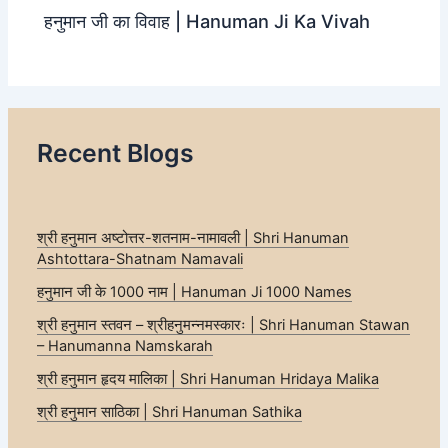
हनुमान जी का विवाह | Hanuman Ji Ka Vivah
Recent Blogs
श्री हनुमान अष्टोत्तर-शतनाम-नामावली | Shri Hanuman
Ashtottara-Shatnam Namavali
हनुमान जी के 1000 नाम | Hanuman Ji 1000 Names
श्री हनुमान स्तवन – श्रीहनुमन्नमस्कारः | Shri Hanuman Stawan
– Hanumanna Namskarah
श्री हनुमान हृदय मालिका | Shri Hanuman Hridaya Malika
श्री हनुमान साठिका | Shri Hanuman Sathika