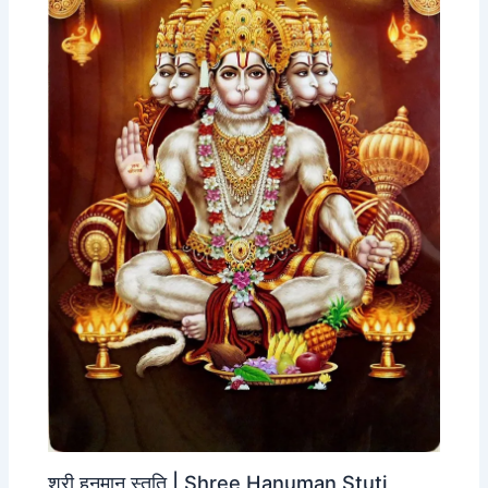
श्री हनुमान स्तुति | Shree Hanuman Stuti