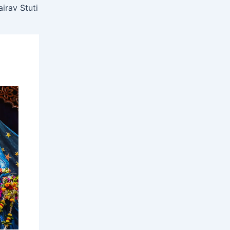
hairav Stuti