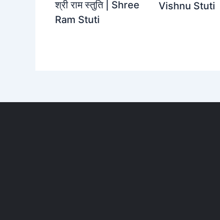
श्री राम स्तुति | Shree
Vishnu Stuti
Ram Stuti