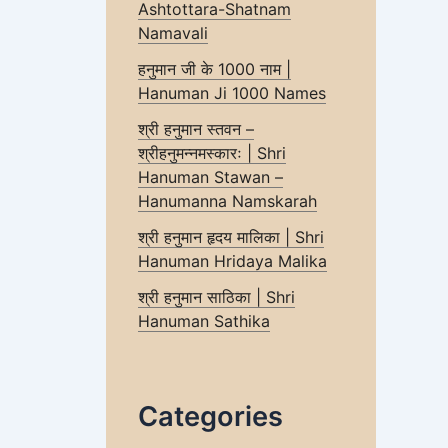
Ashtottara-Shatnam
Namavali
हनुमान जी के 1000 नाम |
Hanuman Ji 1000 Names
श्री हनुमान स्तवन –
श्रीहनुमन्नमस्कारः | Shri
Hanuman Stawan –
Hanumanna Namskarah
श्री हनुमान हृदय मालिका | Shri
Hanuman Hridaya Malika
श्री हनुमान साठिका | Shri
Hanuman Sathika
Categories