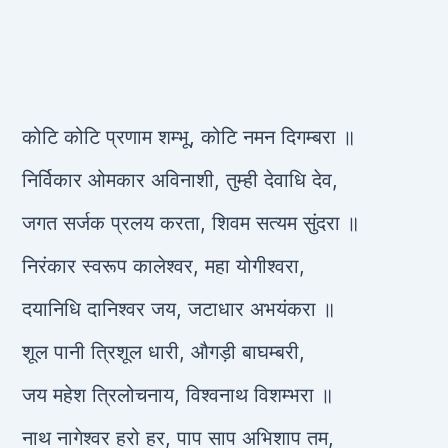
कोटि कोटि प्रणाम शम्भू, कोटि नमन दिगम्बरा ॥
निर्विकार ओमकार अविनाशी, तुम्ही देवाधि देव,
जगत सर्जक प्रलय करता, शिवम सत्यम सुंदरा ॥
निरंकार स्वरूप कालेश्वर, महा योगीश्वरा,
दयानिधि दानिश्वर जय, जटाधार अभयंकरा ॥
शूल पानी त्रिशूल धारी, औगड़ी बाघम्बरी,
जय महेश त्रिलोचनाय, विश्वनाथ विशम्भरा ॥
नाथ नागेश्वर हरो हर, पाप साप अभिशाप तम,