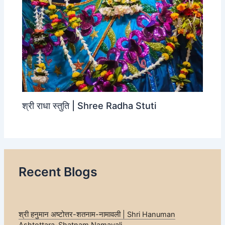
श्री राधा स्तुति | Shree Radha Stuti
Recent Blogs
श्री हनुमान अष्टोत्तर-शतनाम-नामावली | Shri Hanuman
Ashtottara-Shatnam Namavali