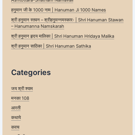
हनुमान जी के 1000 नाम | Hanuman Ji 1000 Names
श्री हनुमान स्तवन – श्रीहनुमन्नमस्कारः | Shri Hanuman Stawan
– Hanumanna Namskarah
श्री हनुमान हृदय मालिका | Shri Hanuman Hridaya Malika
श्री हनुमान साठिका | Shri Hanuman Sathika
Categories
जय श्री श्याम
मनका 108
आरती
कथाये
कवच