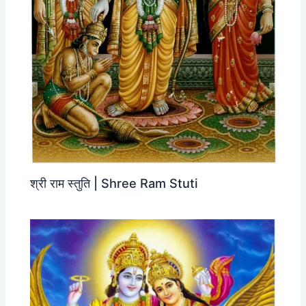
श्री राम स्तुति | Shree Ram Stuti