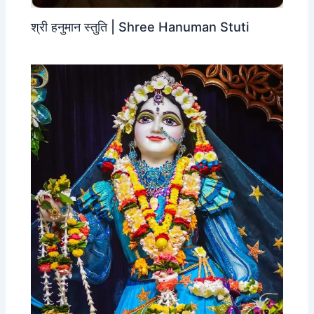
श्री हनुमान स्तुति | Shree Hanuman Stuti