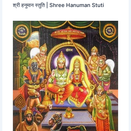
श्री हनुमान स्तुति | Shree Hanuman Stuti