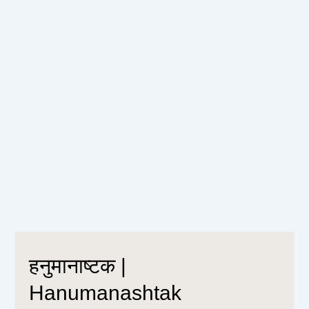
हनुमानाष्टक |
Hanumanashtak