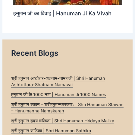
हनुमान जी का विवाह | Hanuman Ji Ka Vivah
Recent Blogs
श्री हनुमान अष्टोत्तर-शतनाम-नामावली | Shri Hanuman
Ashtottara-Shatnam Namavali
हनुमान जी के 1000 नाम | Hanuman Ji 1000 Names
श्री हनुमान स्तवन – श्रीहनुमन्नमस्कारः | Shri Hanuman Stawan
– Hanumanna Namskarah
श्री हनुमान हृदय मालिका | Shri Hanuman Hridaya Malika
श्री हनुमान साठिका | Shri Hanuman Sathika