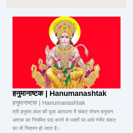
हनुमानाष्टक | Hanumanashtak
हनुमानाष्टक | Hanumanashtak
श्री हनुमंत लाल की पूजा आराधना में संकट मोचन हनुमान
अष्टक का नियमित पाठ करने से भक्तों पर आये गंभीर संकट
का भी निवारण हो जाता है।